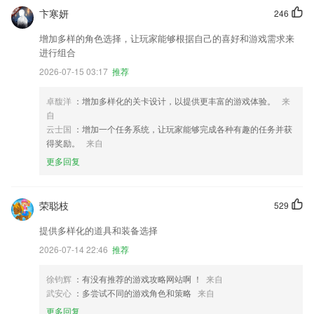
卞寒妍
246
增加多样的角色选择，让玩家能够根据自己的喜好和游戏需求来
进行组合
2026-07-15 03:17
推荐
卓馥洋
：增加多样化的关卡设计，以提供更丰富的游戏体验。
来
自
云士国
：增加一个任务系统，让玩家能够完成各种有趣的任务并获
得奖励。
来自
更多回复
荣聪枝
529
提供多样化的道具和装备选择
2026-07-14 22:46
推荐
徐钧辉
：有没有推荐的游戏攻略网站啊 ！
来自
武安心
：多尝试不同的游戏角色和策略
来自
更多回复