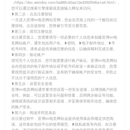
（https://doc.wendoc.com/ba88fc42aa12ed392f64ba1a4.html）。
您可以通过搜索引擎搜索或直接输入网址来访问。
❥第二步：点击注册按钮
一旦进入亚博im电竞网站官网，您会在页面上找到一个醒目的注
册按钮。点击该按钮，您将被引导至注册页面。
❥第三步：填写注册信息
在注册页面上，您需要填写一些必要的个人信息来创建亚博im电
竞网站账户。通常包括用户名、❥密码、❥电子邮件地址、❥手
机号码等。请务必提供准确完整的信息，以确保顺利完成注册。
❥第四步：验证账户
填写完个人信息后，您可能需要进行账户验证。亚博im电竞网站
会向您提供的电子邮件地址或手机号码发送一条验证信息，您需
要按照提示进行验证操作。这有助于确保账户的安全性，并防止
不法分子滥用您的个人信息。
❥第五步：设置安全选项
亚博im电竞网站通常要求您设置一些安全选项，以增强账户的安
全性。例如，可以设置安全问题和答案，启用两步验证等功能。
请根据系统的提示设置相关选项，并妥善保管相关信息，确保您
的账户安全。
❥第六步：阅读并同意条款
在注册过程中，亚博im电竞网站会提供使用条款和规定供您阅
读。这些条款包括平台的使用规范、❥隐私政策等内容。在注册
之前，请仔细阅读并理解这些条款，并确保您同意并愿意遵守。