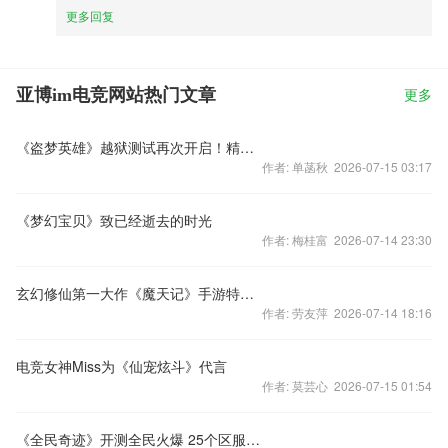
更多回复
亚博im电竞网站热门文章
更多
《盗梦英雄》越狱测试再次开启！精彩活动任性到底！
作者: 单菡秋 2026-07-15 03:17
《梦幻宝贝》致已经逝去的时光
作者: 梅桂富 2026-07-14 23:30
玄幻修仙第一大作《魔天记》手游特色前瞻
作者: 劳友萍 2026-07-14 18:16
电竞女神Miss为《仙宠炫斗》代言
作者: 莫芸心 2026-07-15 01:54
《全民奇迹》开测全民火爆 25个区服已经挤满！