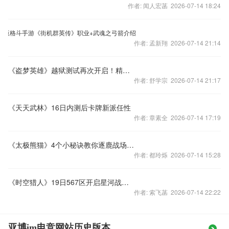
作者: 闻人宏菡 2026-07-14 18:24
横版格斗手游《街机群英传》职业+武魂之弓箭介绍
作者: 孟新翔 2026-07-14 21:14
《盗梦英雄》越狱测试再次开启！精彩活动任性到底！
作者: 舒学宗 2026-07-14 21:17
《天天武林》16日内测后卡牌新派任性
作者: 章素全 2026-07-14 17:19
《太极熊猫》4个小秘诀教你逐鹿战场智商碾压
作者: 都玲烁 2026-07-14 15:28
《时空猎人》19日567区开启星河战甲帅气升级
作者: 索飞菡 2026-07-14 22:22
亚博im电竞网站历史版本