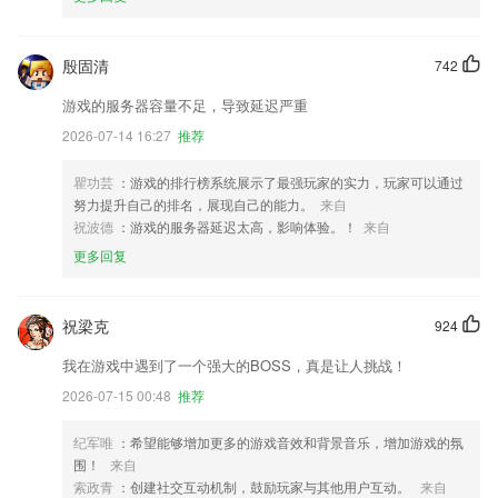
殷固清
742
游戏的服务器容量不足，导致延迟严重
2026-07-14 16:27
推荐
瞿功芸
：游戏的排行榜系统展示了最强玩家的实力，玩家可以通过
努力提升自己的排名，展现自己的能力。
来自
祝波德
：游戏的服务器延迟太高，影响体验。！
来自
更多回复
祝梁克
924
我在游戏中遇到了一个强大的BOSS，真是让人挑战！
2026-07-15 00:48
推荐
纪军唯
：希望能够增加更多的游戏音效和背景音乐，增加游戏的氛
围！
来自
索政青
：创建社交互动机制，鼓励玩家与其他用户互动。
来自