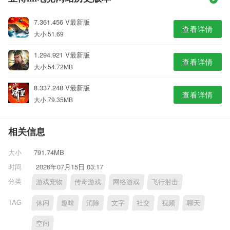
7.361.456 V最新版
查看详情
大小 51.69
1.294.921 V最新版
查看详情
大小 54.72MB
8.337.248 V最新版
查看详情
大小 79.35MB
相关信息
大小
791.74MB
时间
2026年07月15日 03:17
分类
游戏宠物
传奇游戏
网络游戏
飞行射击
TAG
休闲
趣味
消除
文字
社交
视频
聊天
空间