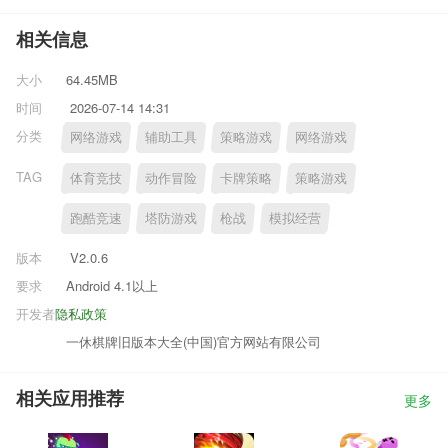
相关信息
大小
64.45MB
时间
2026-07-14 14:31
分类
网络游戏
辅助工具
策略游戏
网络游戏
TAG
体育竞技
动作冒险
卡牌策略
策略游戏
跑酷竞速
塔防游戏
枪战
模拟经营
版本
V2.0.6
要求
Android 4.1以上
开发者
隐私政策
一休棋牌旧版本大全(中国)官方网站有限公司
相关应用推荐
更多