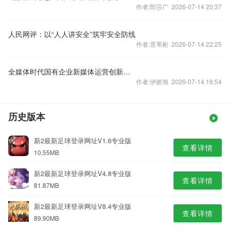
作者:郎莎广 2026-07-14 20:37
人民网评：以“人人讲安全”筑牢安全防线
作者:景苇彬 2026-07-14 22:25
全媒体时代国有企业新媒体运营创新的路径选择
作者:伊娇旭 2026-07-14 16:54
历史版本
新2最新足球登录网址V1.6专业版
查看详情
10.55MB
新2最新足球登录网址V4.8专业版
查看详情
81.87MB
新2最新足球登录网址V8.4专业版
查看详情
89.90MB