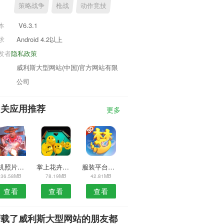
策略战争
枪战
动作竞技
本
V6.3.1
求
Android 4.2以上
发者
隐私政策
威利斯大型网站(中国)官方网站有限
公司
相关应用推荐
更多
手机照片恢复工具
掌上花卉苗木网安卓版
服装平台安卓版
36.58MB
78.19MB
42.81MB
查看
查看
查看
下载了威利斯大型网站的朋友都