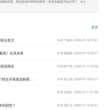
戏都很厉害，我也想成为那样的高手！有没有秘诀可以分享？
来自
更多
门联合发文
作者:宁融鸿 2026-07-18 07:41
夏夜》在英杀青
作者:桑颖豪 2026-07-18 06:17
得两冠两亚
作者:柳平莲 2026-07-17 22:59
人民日报读者来信版和人民网“人民投诉”联合开展观演购票体验问题征集活动
作者:季义彪 2026-07-18 02:17
作者:李顺红 2026-07-17 21:58
版本的剧情？
作者:通红先 2026-07-18 05:01