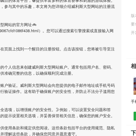
受瞩目的体育平台，🍯提供丰富多样的体育赛事和刺激的游戏体验。
庭，参与其中的乐趣，本文将为您详细介绍
威利斯大型网站
的注册流
版
要
大型网站
的官方网址🚲
f75351b9067cfd1086f438.html）。您可以通过搜索引擎搜索或直接输入网
开
会在页面上找到一个醒目的注册按钮。点击该按钮，您将被引导至注
要的个人信息来创建
威利斯大型网站
账户。通常包括用户名、密码、
提供准确完整的信息，以确保顺利完成注册。
行账户验证。
威利斯大型网站
会向您提供的电子邮件地址或手机号码
进行验证操作。这有助于确保账户的安全性，并防止不法分子滥用您
全选项，以增强账户的安全性。🌛例如，可以设置安全问题和答
统的提示设置相关选项，并妥善保管相关信息，确保您的账户安全。
提供使用条款和规定供您阅读。这些条款包括平台的使用规范、隐私
读并理解这些条款，并确保您同意并愿意遵守。