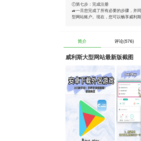
🕖第七步：完成注册
🚙一旦您完成了所有必要的步骤，并
型网站账户。现在，您可以畅享
威利
简介
评论(576)
威利斯大型网站最新版截图