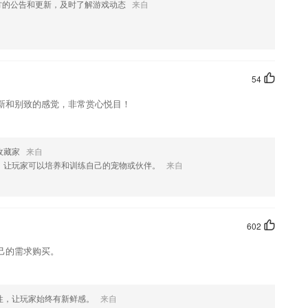
方的公告和更新，及时了解游戏动态
来自
，轻松的收获更多粉丝
；
雄厚的师资力量和专业的教育水平
54
，考试分数和实际答题时间均和实际考试一致，包括历年真题汇总。
新和别致的感觉，非常赏心悦目！
错题还会收集起来，让你更好的去复习。
背假名的同时记下了单词。
收藏家
来自
，让玩家可以培养和训练自己的宠物或伙伴。
来自
跟进的提醒
602
己的需求购买。
性，让玩家始终有新鲜感。
来自