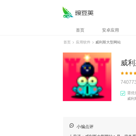
首页
安卓应用
首页
>
应用软件
>
威利斯大型网站
威利
74077
需优
威利
小编点评