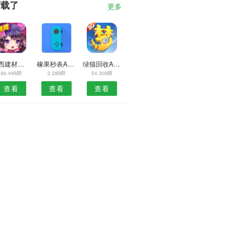
下载了
更多
广西建材市场安卓版
橡果秒表APP
绿猫回收APP
96.49MB
2.28MB
54.30MB
查看
查看
查看