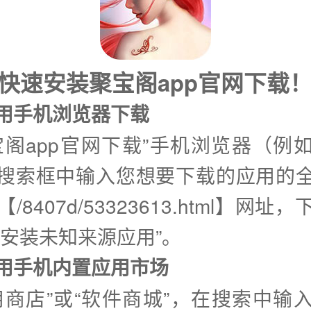
快速安装聚宝阁app官网下载
使用手机浏览器下载
宝阁app官网下载”手机浏览器（例
搜索框中输入您想要下载的应用的
/8407d/53323613.html】网址
许安装未知来源应用”。
②使用手机内置应用市场
用商店”或“软件商城”，在搜索中输