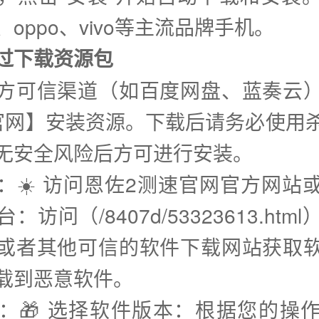
oppo、vivo等主流品牌手机。
通过下载资源包
方可信渠道（如百度网盘、蓝奏云
官网】安装资源。下载后请务必使用
无安全风险后方可进行安装。
步：☀️ 访问恩佐2测速官网官方网站
：访问（/8407d/53323613.htm
或者其他可信的软件下载网站获取
载到恶意软件。
步：🎁 选择软件版本：根据您的操