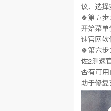
议、选择
🍀第五
开始菜单
速官网软
🍀第六
佐2测速
否有可用
助于修复