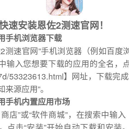
式快速安装恩佐2测速官网！
使用手机浏览器下载
佐2测速官网”手机浏览器（例如百度
中输入您想要下载的应用的全名，
7d/53323613.html】网址，下载
知来源应用”。
②使用手机内置应用市场
用商店”或“软件商城”，在搜索中输入
，点击“安装”开始自动下载和安装