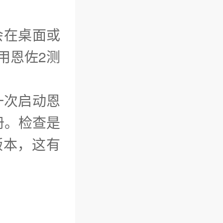
会在桌面或
用恩佐2测
一次启动恩
册。检查是
版本，这有