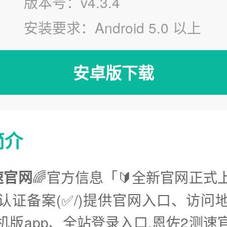
版本号：v4.3.4
安装要求：Android 5.0 以上
安卓版下载
简介
速官网
🌈官方信息「🔰全新官网正式
认证备案(✅/)提供官网入口、访问
机版app、全站登录入口.恩佐2测速