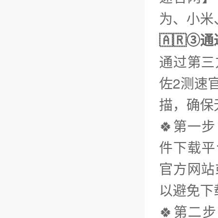
为、小米、
🇦🇷③
通过第三
佐2测速
描，确保
🍀第一
件下载平台
官方网站
以避免下
🍀第二