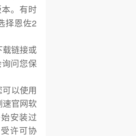
版本。有时
选择恩佐2
下载链接或
会询问您保
您可以使用
测速官网软
开始安装过
接受许可协