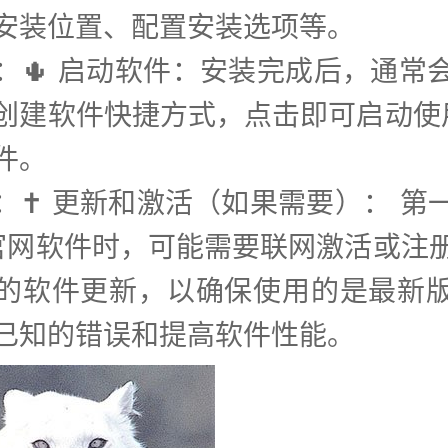
安装位置、配置安装选项等。
步：🌵 启动软件：安装完成后，通常
创建软件快捷方式，点击即可启动使
件。
步：✝️ 更新和激活（如果需要）： 第
官网软件时，可能需要联网激活或注
的软件更新，以确保使用的是最新
已知的错误和提高软件性能。