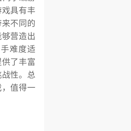
游戏具有丰
带来不同的
能够营造出
上手难度适
提供了丰富
挑战性。总
戏，值得一