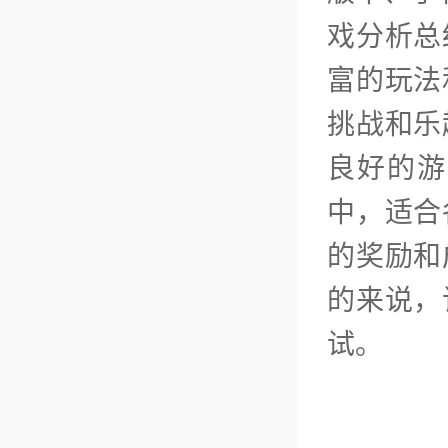
戏分析总
富的玩法
挑战和乐
良好的游
中，适合
的奖励和
的来说，
试。