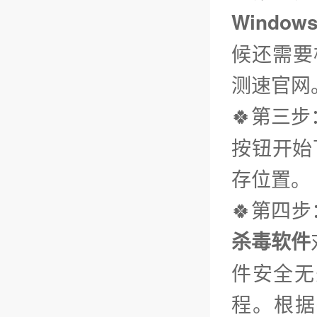
Window
候还需要
测速官网
🍀第三步
按钮开始
存位置。
🍀第四
杀毒软件
件安全无
程。根据