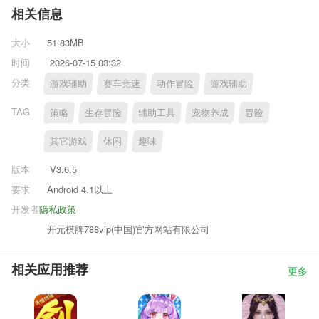
相关信息
大小
51.83MB
时间
2026-07-15 03:32
分类
游戏辅助
赛车竞速
动作冒险
游戏辅助
TAG
策略
生存冒险
辅助工具
宠物养成
冒险
其它游戏
休闲
趣味
版本
V3.6.5
要求
Android 4.1以上
开发者
隐私政策
开元棋脾788vip(中国)官方网站有限公司
相关应用推荐
更多