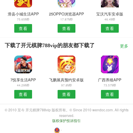
滑县小城生活APP
25OPPO浏览器APP
宝沃汽车安卓版
75.65MB
17.87MB
46.4MB
查看
查看
查看
下载了开元棋脾788vip的朋友都下载了
更多
7悦享生活APP
飞鹏展具预约安卓版
广西养殖APP
44.29MB
97.8MB
73.57MB
查看
查看
查看
© 2010 至今 开元棋脾788vip 版权所有。© Since 2010 wendoc.com. All rights
reserved.
版权保护投诉指引
・