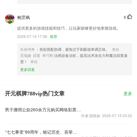
鲍罡枫
6
提供更多的游戏技能和技巧，让玩家能够更好地掌握游戏。
2026-07-14 17:38
推荐
长孙鸿奇
：色彩搭配协调，避免过于刺眼或单调乏味。
来自
贡瑞婕 回复 单巧刚
法师必备法杖，提高法术攻击力和魔法回复速
度！
来自
更多回复
开元棋脾788vip热门文章
更多
男子挪用公款260余万元购买网络彩票 被判五年
作者:国烁妹 2026-07-15 03:32
“七七事变”89周年，铭记历史、吾辈自强