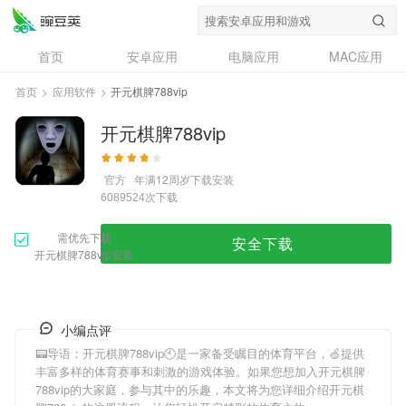
首页
安卓应用
电脑应用
MAC应用
资讯
专题
设计奖
创意应用
首页
>
应用软件
>
开元棋脾788vip
问答
开元棋脾788vip
官方
年满12周岁
下载安装
次下载
6089524
需优先下载
安全下载
开元棋脾788vip安装
小编点评
📟导语：
开元棋脾788vip
🕙是一家备受瞩目的体育平台，🍏提供
丰富多样的体育赛事和刺激的游戏体验。如果您想加入
开元棋脾
788vip
的大家庭，参与其中的乐趣，本文将为您详细介绍
开元棋