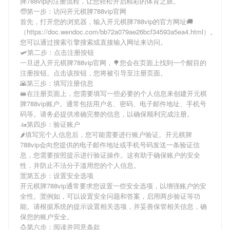
脾788vip
的注册流程，让您轻松开启精彩的体育之旅。
🧓第一步：访问开元棋脾788vip官网
首先，打开您的浏览器，输入
开元棋脾788vip
的官方网址🚚
（https://doc.wendoc.com/bb72a079ae26bcf34593a5ea4.html）。
您可以通过搜索引擎搜索或直接输入网址来访问。
🛩第二步：点击注册按钮
一旦进入
开元棋脾788vip
官网，🌳您会在页面上找到一个醒目的
注册按钮。点击该按钮，您将被引导至注册页面。
🌇第三步：填写注册信息
🚝在注册页面上，您需要填写一些必要的个人信息来创建
开元棋
脾788vip
账户。通常包括用户名、密码、电子邮件地址、手机号
码等。请务必提供准确完整的信息，以确保顺利完成注册。
🚤第四步：验证账户
🌶填写完个人信息后，您可能需要进行账户验证。
开元棋脾
788vip
会向您提供的电子邮件地址或手机号码发送一条验证信
息，您需要按照提示进行验证操作。这有助于确保账户的安全
性，并防止不法分子滥用您的个人信息。
🈺第五步：设置安全选项
开元棋脾788vip
通常要求您设置一些安全选项，以增强账户的安
全性。🈺例如，可以设置安全问题和答案，启用两步验证等功
能。请根据系统的提示设置相关选项，并妥善保管相关信息，确
保您的账户安全。
🍮第六步：阅读并同意条款