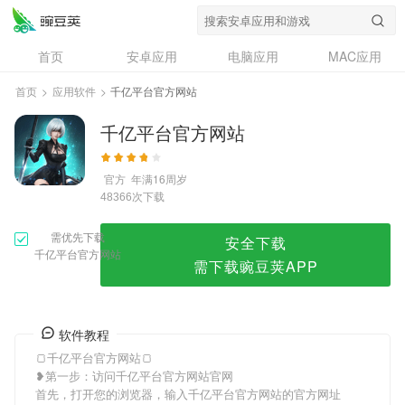
千亿平台官方网站
首页
安卓应用
电脑应用
MAC应用
资讯
专题
设计奖
创意应用
首页
>
应用软件
>
千亿平台官方网站
问答
千亿平台官方网站
官方
年满16周岁
次下载
48366
需优先下载
安全下载
千亿平台官方网站
需下载豌豆荚APP
软件教程
🍞千亿平台官方网站🍞
❥第一步：访问千亿平台官方网站官网
首先，打开您的浏览器，输入千亿平台官方网站的官方网址