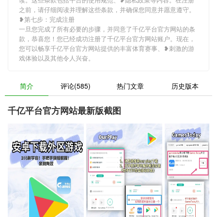
之前，请仔细阅读并理解这些条款，并确保您同意并愿意遵守。
❥第七步：完成注册
一旦您完成了所有必要的步骤，并同意了千亿平台官方网站的条
款，恭喜您！您已经成功注册了千亿平台官方网站账户。现在，
您可以畅享千亿平台官方网站提供的丰富体育赛事、❥刺激的游
戏体验以及其他令人兴奋。
简介
评论(585)
热门文章
历史版本
千亿平台官方网站最新版截图