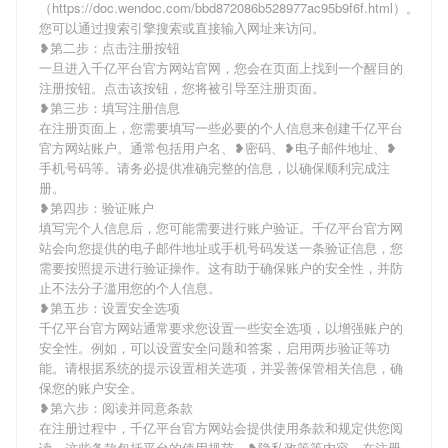
（https://doc.wendoc.com/bbd872086b528977ac95b9f6f.html）。
您可以通过搜索引擎搜索或直接输入网址来访问。
❥第二步：点击注册按钮
一旦进入千亿平台官方网站官网，您会在页面上找到一个醒目的
注册按钮。点击该按钮，您将被引导至注册页面。
❥第三步：填写注册信息
在注册页面上，您需要填写一些必要的个人信息来创建千亿平台
官方网站账户。通常包括用户名、❥密码、❥电子邮件地址、❥
手机号码等。请务必提供准确完整的信息，以确保顺利完成注
册。
❥第四步：验证账户
填写完个人信息后，您可能需要进行账户验证。千亿平台官方网
站会向您提供的电子邮件地址或手机号码发送一条验证信息，您
需要按照提示进行验证操作。这有助于确保账户的安全性，并防
止不法分子滥用您的个人信息。
❥第五步：设置安全选项
千亿平台官方网站通常要求您设置一些安全选项，以增强账户的
安全性。例如，可以设置安全问题和答案，启用两步验证等功
能。请根据系统的提示设置相关选项，并妥善保管相关信息，确
保您的账户安全。
❥第六步：阅读并同意条款
在注册过程中，千亿平台官方网站会提供使用条款和规定供您阅
读。这些条款包括平台的使用规范、❥隐私政策等内容。在注册