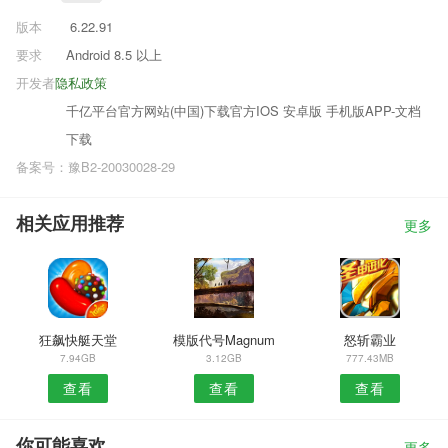
版本
6.22.91
要求
Android 8.5 以上
开发者
隐私政策
千亿平台官方网站(中国)下载官方IOS 安卓版 手机版APP-文档
下载
备案号：豫B2-20030028-29
相关应用推荐
更多
狂飙快艇天堂
模版代号Magnum
怒斩霸业
7.94GB
3.12GB
777.43MB
查看
查看
查看
你可能喜欢