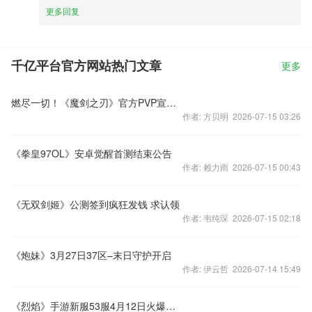
更多回复
千亿平台官方网站热门文章
更多
燃尽一切！《魔剑之刃》官方PVP宣传片
作者: 方贝明 2026-07-15 03:26
《拳皇97OL》安卓觉醒首测结束公告
作者: 赖力雨 2026-07-15 00:43
《无双剑姬》公测签到疯狂发钱 求认领
作者: 韦纯琛 2026-07-15 02:18
《炮妹》3月27日37区–末日守护开启
作者: 伊云哲 2026-07-14 15:49
《烈焰》手游新服53服4月12日火爆开启