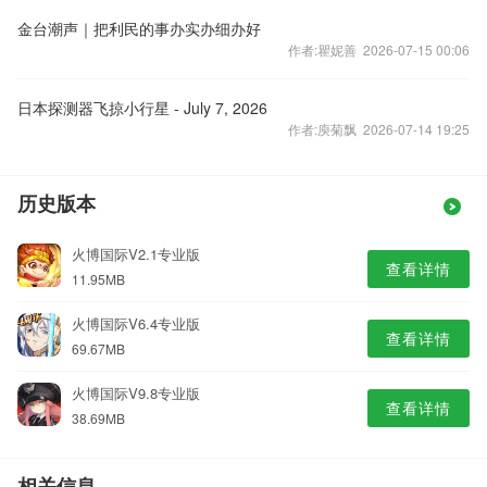
金台潮声｜把利民的事办实办细办好
作者:瞿妮善 2026-07-15 00:06
日本探测器飞掠小行星 - July 7, 2026
作者:庾菊飘 2026-07-14 19:25
历史版本
火博国际V2.1专业版
查看详情
11.95MB
火博国际V6.4专业版
查看详情
69.67MB
火博国际V9.8专业版
查看详情
38.69MB