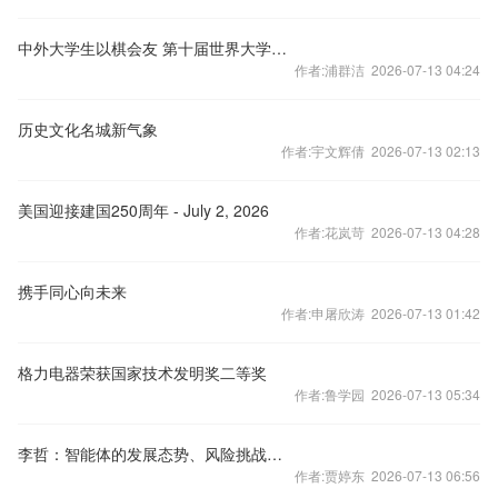
中外大学生以棋会友 第十届世界大学生围棋锦标赛落幕
作者:浦群洁 2026-07-13 04:24
历史文化名城新气象
作者:宇文辉倩 2026-07-13 02:13
美国迎接建国250周年 - July 2, 2026
作者:花岚苛 2026-07-13 04:28
携手同心向未来
作者:申屠欣涛 2026-07-13 01:42
格力电器荣获国家技术发明奖二等奖
作者:鲁学园 2026-07-13 05:34
李哲：智能体的发展态势、风险挑战与高效治理
作者:贾婷东 2026-07-13 06:56