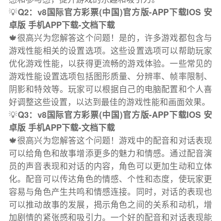
💡
Q2：v8国际官方彩票(中国)官方版-APP下载IOS 安
卓版 手机APP下载-文档下载
🍁很高兴为您解答这个问题！是的，许多游戏都包含与
游戏性能相关的设置选项。这些设置选项可以帮助玩家
优化游戏性能，以获得更流畅的游戏体验。一些常见的
游戏性能设置选项包括图形质量、分辨率、帧率限制、
阴影和特效等。玩家可以根据自己的电脑配置和个人喜
好调整这些设置，以达到最佳的游戏性能和画面效果。
💡
Q3：v8国际官方彩票(中国)官方版-APP下载IOS 安
卓版 手机APP下载-文档下载
🍁很高兴为您解答这个问题！游戏中的配音和对话表现
可以给角色和故事增添更多的魅力和情感。通过配音演
员的声音表现和对话的内容，角色可以更加生动和立体
化。配音可以传达角色的情感、个性和态度，使玩家更
容易与角色产生共鸣和情感连接。同时，对话的表现也
可以推动故事的发展，揭示角色之间的关系和动机，增
加剧情的紧张感和吸引力。一个好的配音和对话表现能