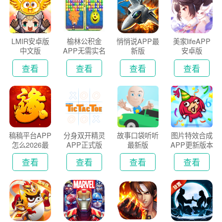
LMIR安卓版
榆林公积金
悄悄说APP最
美家lifeAPP
中文版
APP无需实名
新版
安卓版
认证版
查看
查看
查看
查看
稿稿平台APP
分身双开精灵
故事口袋听听
图片特效合成
怎么2026最
APP正式版
最新版
APP更新版本
新版
2026
查看
查看
查看
查看