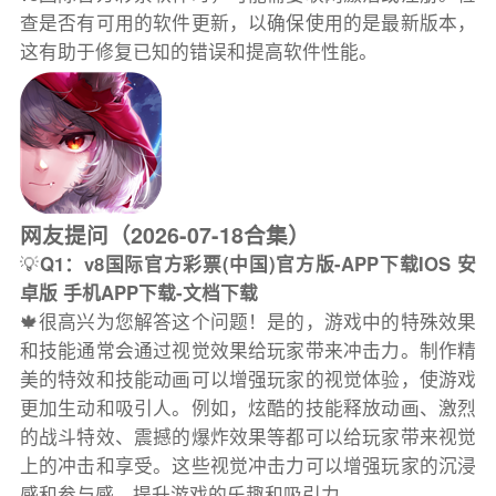
查是否有可用的软件更新，以确保使用的是最新版本，
这有助于修复已知的错误和提高软件性能。
网友提问（2026-07-18合集）
💡
Q1：v8国际官方彩票(中国)官方版-APP下载IOS 安
卓版 手机APP下载-文档下载
🍁很高兴为您解答这个问题！是的，游戏中的特殊效果
和技能通常会通过视觉效果给玩家带来冲击力。制作精
美的特效和技能动画可以增强玩家的视觉体验，使游戏
更加生动和吸引人。例如，炫酷的技能释放动画、激烈
的战斗特效、震撼的爆炸效果等都可以给玩家带来视觉
上的冲击和享受。这些视觉冲击力可以增强玩家的沉浸
感和参与感，提升游戏的乐趣和吸引力。