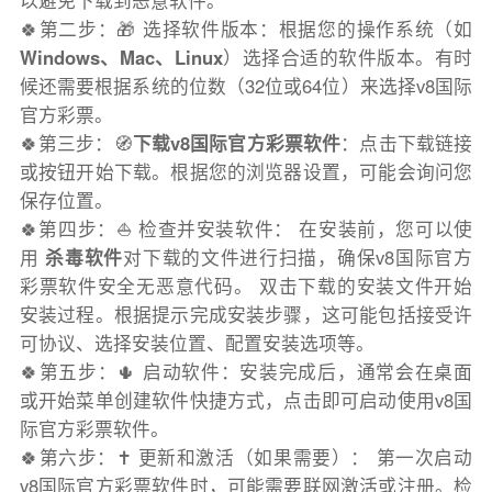
以避免下载到恶意软件。
🍀第二步：🎁 选择软件版本：根据您的操作系统（如
Windows、Mac、Linux
）选择合适的软件版本。有时
候还需要根据系统的位数（32位或64位）来选择v8国际
官方彩票。
🍀第三步：🧭
下载v8国际官方彩票软件
：点击下载链接
或按钮开始下载。根据您的浏览器设置，可能会询问您
保存位置。
🍀第四步：⛵️ 检查并安装软件： 在安装前，您可以使
用
杀毒软件
对下载的文件进行扫描，确保v8国际官方
彩票软件安全无恶意代码。 双击下载的安装文件开始
安装过程。根据提示完成安装步骤，这可能包括接受许
可协议、选择安装位置、配置安装选项等。
🍀第五步：🌵 启动软件：安装完成后，通常会在桌面
或开始菜单创建软件快捷方式，点击即可启动使用v8国
际官方彩票软件。
🍀第六步：✝️ 更新和激活（如果需要）： 第一次启动
v8国际官方彩票软件时，可能需要联网激活或注册。检