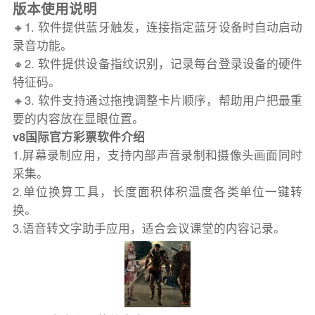
版本使用说明
🔸1. 软件提供蓝牙触发，连接指定蓝牙设备时自动启动
录音功能。
🔸2. 软件提供设备指纹识别，记录每台登录设备的硬件
特征码。
🔸3. 软件支持通过拖拽调整卡片顺序，帮助用户把最重
要的内容放在显眼位置。
v8国际官方彩票软件介绍
1.屏幕录制应用，支持内部声音录制和摄像头画面同时
采集。
2.单位换算工具，长度面积体积温度各类单位一键转
换。
3.语音转文字助手应用，适合会议课堂的内容记录。