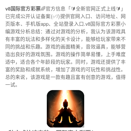
v8国际官方彩票
🌈官方信息「🔰全新官网正式上线🔰」
已完成公开认证备案(✅/)提供官网入口、访问地址、网
页版本、手机版app、全站登录入口.v8国际官方彩票小
编游戏分析总结：通过对游戏的分析，我认为该游戏具
有丰富的玩法和多样化的关卡设计，能够给玩家带来不
同的挑战和乐趣。游戏的画面精美，音效逼真，能够营
造出良好的游戏氛围。游戏的操作简单易懂，上手难度
适中，适合各个年龄段的玩家。同时，游戏还提供了丰
富的奖励和成就系统，增加了游戏的可玩性和挑战性。
总的来说，该游戏是一款有趣且富有创意的游戏，值得
一试。