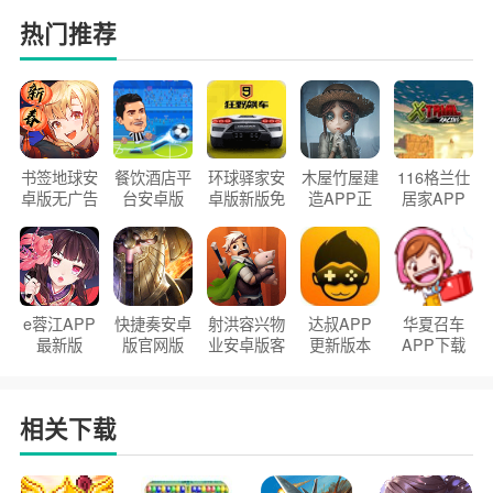
热门推荐
书签地球安
餐饮酒店平
环球驿家安
木屋竹屋建
116格兰仕
卓版无广告
台安卓版
卓版新版免
造APP正
居家APP
官方正版
2026版
费下载
版2026
手机版
e蓉江APP
快捷奏安卓
射洪容兴物
达叔APP
华夏召车
最新版
版官网版
业安卓版客
更新版本
APP下载
户端
2026
安装2026
相关下载