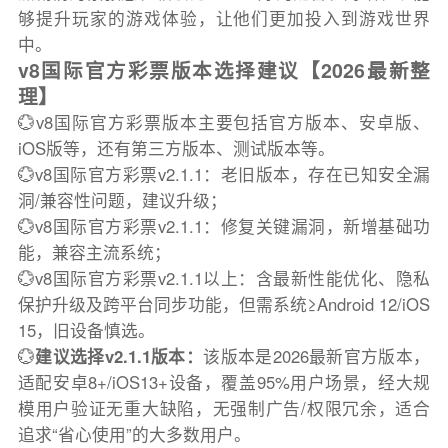
够提升玩家的游戏体验，让他们更加投入到游戏世界
中。
v8国际官方彩票版本选择建议【2026最新整
理】
💮v8国际官方彩票版本主要包括官方版本、安卓版、
iOS版等，还有第三方版本、测试版本等。
💮v8国际官方彩票v2.1.1：老旧版本，存在已知安全漏
洞/兼容性问题，建议升级；
💮v8国际官方彩票v2.1.1：修复关键漏洞，新增基础功
能，兼容主流系统；
💮v8国际官方彩票v2.1.1以上：含最新性能优化、隐私
保护升级及跨平台同步功能，但需系统≥Android 12/iOS
15，旧设备慎选。
💮
建议选择v2.1.1版本：
该版本是2026最新官方版本，
适配安卓8+/iOS13+设备，覆盖95%用户场景，经大规
模用户验证无重大缺陷，无强制广告/权限冗余，适合
追求“省心使用”的大多数用户。