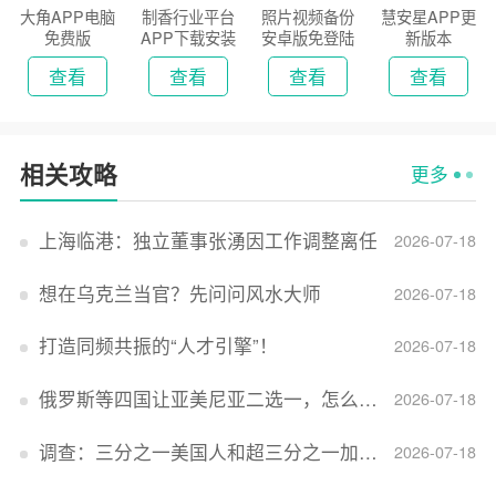
大角APP电脑
制香行业平台
照片视频备份
慧安星APP更
免费版
APP下载安装
安卓版免登陆
新版本
2026
版
查看
查看
查看
查看
相关攻略
更多
上海临港：独立董事张湧因工作调整离任
2026-07-18
想在乌克兰当官？先问问风水大师
2026-07-18
打造同频共振的“人才引擎”！
2026-07-18
俄罗斯等四国让亚美尼亚二选一，怎么回事？
2026-07-18
调查：三分之一美国人和超三分之一加拿大人感到经济压力
2026-07-18