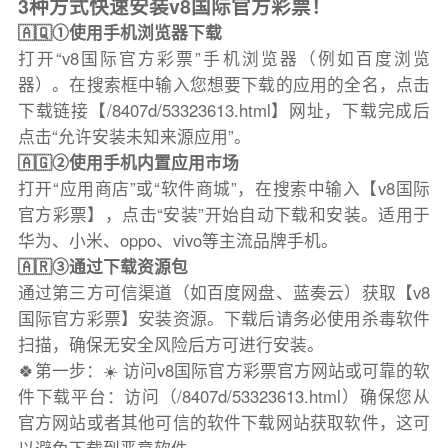
3种方式快速安装v8国际官方彩票！
🇦🇶①使用手机浏览器下载
打开“v8国际官方彩票”手机浏览器（例如百度浏览
器）。在搜索框中输入您想要下载的应用的全名，点击
下载链接【/8407d/53323613.html】网址，下载完成后
点击“允许安装未知来源应用”。
🇦🇬②使用手机内置应用市场
打开“应用商店”或“软件商城”，在搜索中输入【v8国际
官方彩票】，点击“安装”开始自动下载和安装。适用于
华为、小米、oppo、vivo等主流品牌手机。
🇦🇷③通过下载资源包
通过第三方可信渠道（如百度网盘、蓝奏云）获取【v8
国际官方彩票】安装资源。下载后请务必使用杀毒软件
扫描，确保无安全风险后方可进行安装。
🍀第一步：☀️ 访问v8国际官方彩票官方网站或可靠的软
件下载平台：访问（/8407d/53323613.html）确保您从
官方网站或者其他可信的软件下载网站获取软件，这可