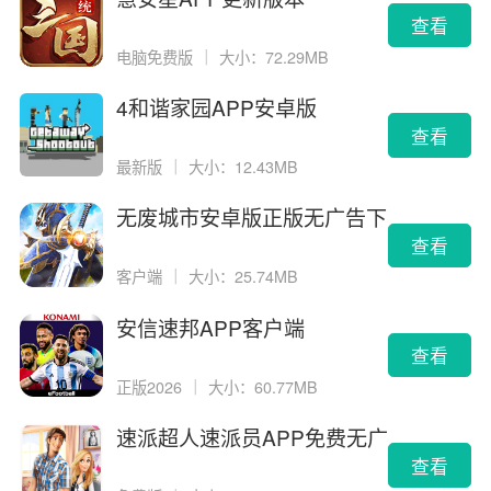
查看
电脑免费版
｜
大小：72.29MB
4和谐家园APP安卓版
查看
最新版
｜
大小：12.43MB
无废城市安卓版正版无广告下
载
查看
客户端
｜
大小：25.74MB
安信速邦APP客户端
查看
正版2026
｜
大小：60.77MB
速派超人速派员APP免费无广
告版
查看