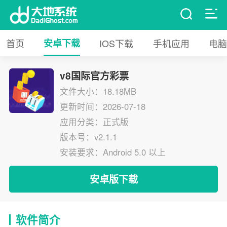
首页
安卓下载
IOS下载
手机应用
电脑
v8国际官方彩票
文件大小：18.18MB
更新时间：2026-07-18
应用分类：正式版
版本号：v2.1.1
安装要求：Android 5.0 以上
安卓版下载
软件简介