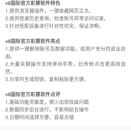
v8国际官方彩票软件特色
1.提供浏览器插件，一键收藏网页正文。
2.提供登录历史查询，检查账号异常访问记录。
3.针对低配设备进行针对性优化，保证流畅。
v8国际官方彩票软件亮点
1.提供一键删除账号及数据功能，给用户充分的退出自
由。
2.大量关键操作支持滑动手势，比传统点击更高效自
然。
3.分享时生成短链，复制粘贴更方便。
v8国际官方彩票软件点评
1.基础功能灵敏度，很少出现低级问题
2.数据同步后台进行，不影响前台操作
3.日期时间选择方便，容易点错