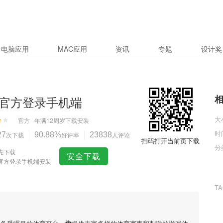
电脑应用
MAC应用
资讯
专题
设计奖
官方登录手机端
大
官方
年满12周岁
下载安装
时
27
次下载
90.88%
好评率
23838
人评论
扫码打开当前页下载
分
先下载
安全下载
官方登录手机端安装
T