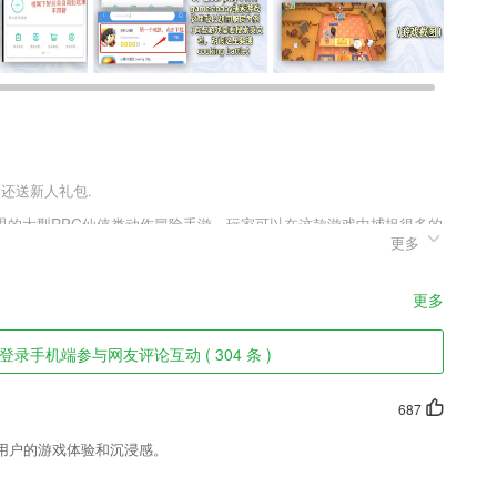
户还送新人礼包.
思的大型RPG仙侠类动作冒险手游，玩家可以在这款游戏中捕捉很多的
更多
行战斗击杀敌人，毕竟玩家击杀boss的时候也可能就差一下，这个时
更多
录手机端参与网友评论互动 ( 304 条 )
687
2265及时的了解各类垃圾信息的便利。
用户的游戏体验和沉浸感。