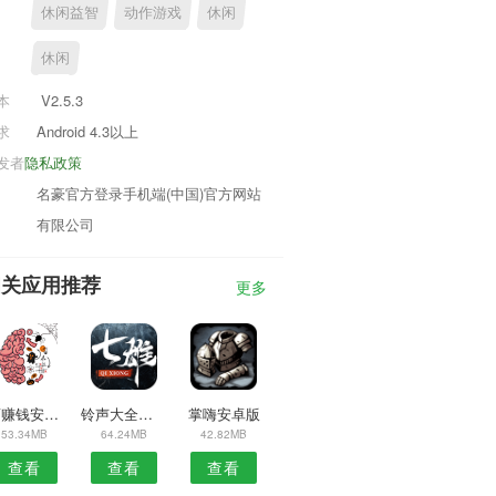
休闲益智
动作游戏
休闲
休闲
本
V2.5.3
求
Android 4.3以上
发者
隐私政策
名豪官方登录手机端(中国)官方网站
有限公司
相关应用推荐
更多
YY赚钱安卓版
铃声大全免费版APP
掌嗨安卓版
53.34MB
64.24MB
42.82MB
查看
查看
查看