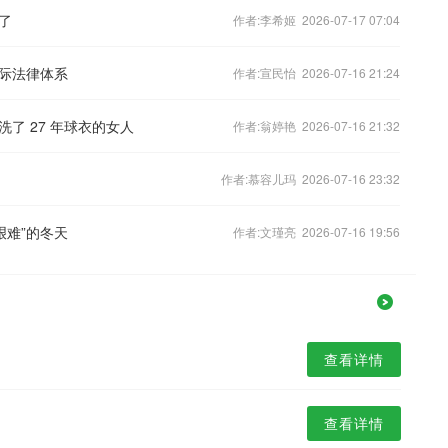
了
作者:李希姬 2026-07-17 07:04
际法律体系
作者:宣民怡 2026-07-16 21:24
了 27 年球衣的女人
作者:翁婷艳 2026-07-16 21:32
作者:慕容儿玛 2026-07-16 23:32
艰难”的冬天
作者:文瑾亮 2026-07-16 19:56
查看详情
查看详情