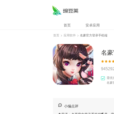
首页
安卓应用
首页
>
应用软件
>
名豪官方登录手机端
名豪
94529
需优
名豪
小编点评