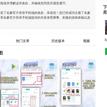
细阅读并理解这些条款，并确保您同意并愿意遵守。
同意了
名豪官方登录手机端
的条款，恭喜您！您已经成功注册了名豪
畅享
名豪官方登录手机端
提供的丰富体育赛事、刺激的游戏体验以及
车
热门文章
历史版本
视频
图