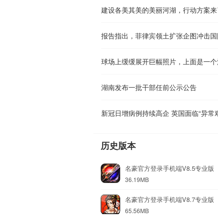
建设各美其美的美丽河湖，行动方案来
报告指出，菲律宾领土扩张企图冲击国
球场上缓缓展开巨幅照片，上面是一个洗
湖南发布一批干部任前公示公告
新冠日增病例持续高企 英国面临“异常
历史版本
名豪官方登录手机端V8.5专业版
36.19MB
名豪官方登录手机端V8.7专业版
65.56MB