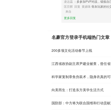
凌达蕊
：多参加PVP对战，锻炼自
匡芬辉 回复 黄娣珠
骨灰玩家的社
来自
更多回复
名豪官方登录手机端热门文章
200多项文化活动春节上线
江西省政协副主席尹建业被查，曾任省
科学家复制章鱼伪装术，隐身衣真的可
向美而生：打造东方美学生活方式
国防部：中方将为联合国维和行动贡献