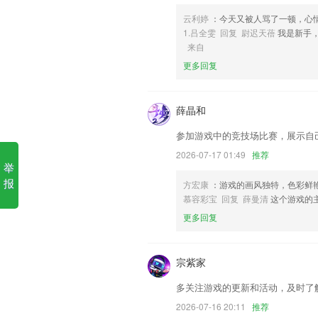
6,多种阅读体验更完美，多种翻页模式和
云利婷
：今天又被人骂了一顿，心
名豪官方登录手机端软件优势
1.吕全雯 回复 尉迟天蓓
我是新手
来自
1.多种教学的方式一起来使用，能够让孩
更多回复
2.这里拥有着齐全的名家书法作品，并且
3.进行模拟试卷练习的时候，就可以知道
薛晶和
4.·刷题的时候可以选择碎片练习模式，
参加游戏中的竞技场比赛，展示自
5.不管你有没有基础，都能达成你的学习
2026-07-17 01:49
推荐
6.细致图标 每个图标精心设计不敷衍。
举
名豪官方登录手机端更新了什
报
方宏康
：游戏的画风独特，色彩鲜
慕容彩宝 回复 薛曼清
这个游戏的
设置增加紧急视频提示音开关增加碰撞灵
更多回复
连续注册模式
支持十种语言;
宗紫家
播放体验优化；
多关注游戏的更新和活动，及时了
优化收藏方向候车站推荐策略
2026-07-16 20:11
推荐
平台链接公益机构公益组织和广大用户，