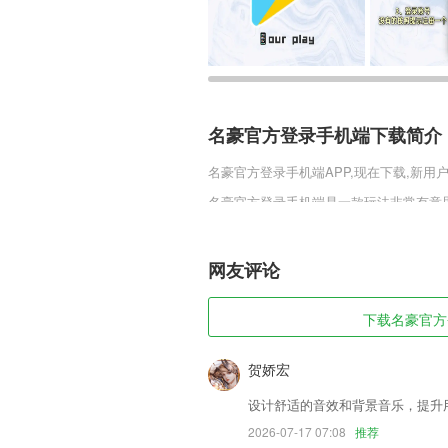
名豪官方登录手机端下载简介
名豪官方登录手机端
APP,现在下载,新用
名豪官方登录手机端是一款玩法非常有意
宠物，而且这些宠物是可以帮助玩家一起进
候有宠物就可以击杀boss。
网友评论
名豪官方登录手机端软件特色
1,【项目管理】
下载名豪官方登
2,三、好处：
3,美化图片视频为动漫功能
贺娇宏
4,用户在线进行垃圾处理也会非常的省心，
设计舒适的音效和背景音乐，提升
5,开发者：王有俊
2026-07-17 07:08
推荐