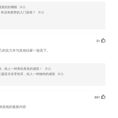
文字背景供您选择。
情真的好糟糕
来自
，有没有推荐的入门游戏？
来自
子们不断的来提升自己。
还可以记录练字成长历程；
自己的模式考试分数
31
可以充分利用碎片时间刷题
己的实力并与其他玩家一较高下。
计划，积极备考，轻松过关，非常的便捷
么?
艳，给人一种美轮美奂的感觉！
来自
主题音乐非常悦耳，给人一种独特的感觉
来自
敏度选项；
691
解游戏的最新内容
打造公益枢纽平台。