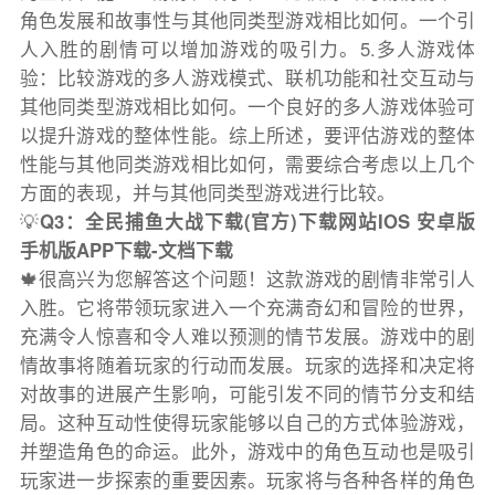
角色发展和故事性与其他同类型游戏相比如何。一个引
人入胜的剧情可以增加游戏的吸引力。5.多人游戏体
验：比较游戏的多人游戏模式、联机功能和社交互动与
其他同类型游戏相比如何。一个良好的多人游戏体验可
以提升游戏的整体性能。综上所述，要评估游戏的整体
性能与其他同类游戏相比如何，需要综合考虑以上几个
方面的表现，并与其他同类型游戏进行比较。
💡
Q3：全民捕鱼大战下载(官方)下载网站IOS 安卓版
手机版APP下载-文档下载
🍁很高兴为您解答这个问题！这款游戏的剧情非常引人
入胜。它将带领玩家进入一个充满奇幻和冒险的世界，
充满令人惊喜和令人难以预测的情节发展。游戏中的剧
情故事将随着玩家的行动而发展。玩家的选择和决定将
对故事的进展产生影响，可能引发不同的情节分支和结
局。这种互动性使得玩家能够以自己的方式体验游戏，
并塑造角色的命运。此外，游戏中的角色互动也是吸引
玩家进一步探索的重要因素。玩家将与各种各样的角色