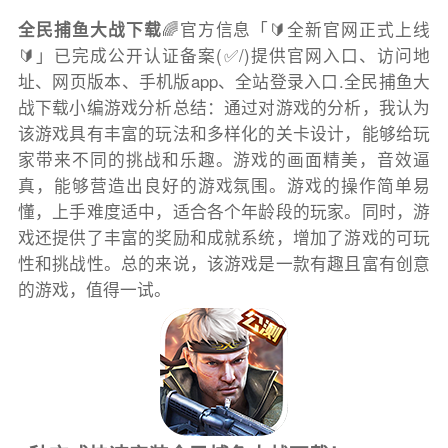
全民捕鱼大战下载
🌈官方信息「🔰全新官网正式上线
🔰」已完成公开认证备案(✅/)提供官网入口、访问地
址、网页版本、手机版app、全站登录入口.全民捕鱼大
战下载小编游戏分析总结：通过对游戏的分析，我认为
该游戏具有丰富的玩法和多样化的关卡设计，能够给玩
家带来不同的挑战和乐趣。游戏的画面精美，音效逼
真，能够营造出良好的游戏氛围。游戏的操作简单易
懂，上手难度适中，适合各个年龄段的玩家。同时，游
戏还提供了丰富的奖励和成就系统，增加了游戏的可玩
性和挑战性。总的来说，该游戏是一款有趣且富有创意
的游戏，值得一试。