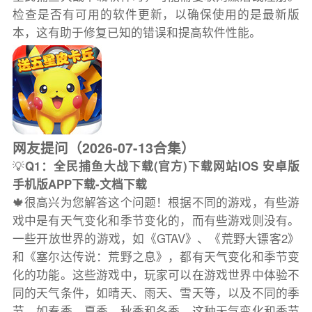
检查是否有可用的软件更新，以确保使用的是最新版
本，这有助于修复已知的错误和提高软件性能。
网友提问（2026-07-13合集）
💡
Q1：全民捕鱼大战下载(官方)下载网站IOS 安卓版
手机版APP下载-文档下载
🍁很高兴为您解答这个问题！根据不同的游戏，有些游
戏中是有天气变化和季节变化的，而有些游戏则没有。
一些开放世界的游戏，如《GTAV》、《荒野大镖客2》
和《塞尔达传说：荒野之息》，都有天气变化和季节变
化的功能。这些游戏中，玩家可以在游戏世界中体验不
同的天气条件，如晴天、雨天、雪天等，以及不同的季
节，如春季、夏季、秋季和冬季。这种天气变化和季节