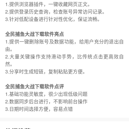
1.提供浏览器插件，一键收藏网页正文。
2.提供登录历史查询，检查账号异常访问记录。
3.针对低配设备进行针对性优化，保证流畅。
全民捕鱼大战下载软件亮点
1.提供一键删除账号及数据功能，给用户充分的退出自
由。
2.大量关键操作支持滑动手势，比传统点击更高效自
然。
3.分享时生成短链，复制粘贴更方便。
全民捕鱼大战下载软件点评
1.基础功能灵敏度，很少出现低级问题
2.数据同步后台进行，不影响前台操作
3.日期时间选择方便，容易点错