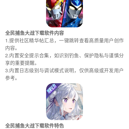
全民捕鱼大战下载软件内容
1.提供社区精华帖汇总，一键跳转查看高质量用户创作
内容。
2.内置安全提示合集，如识别钓鱼、保护隐私与谨慎分
享的重要提醒。
3.内置日志级别与调试模式说明，仅供高级或开发用户
参考。
全民捕鱼大战下载软件特色