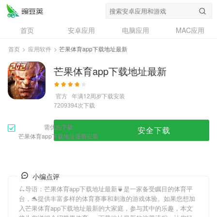
首页
安卓应用
电脑应用
MAC应用
资讯
专题
设计奖
创意应用
首页
>
应用软件
>
芒果体育app下载地址最新
问答
芒果体育app下载地址最新
官方
年满12周岁
下载安装
次下载
7209394
需优先下载
安全下载
芒果体育app下载地址最新安装
小编点评
🛴导语：
芒果体育app下载地址最新
🍵是一家备受瞩目的体育平
台，🐬提供丰富多样的体育赛事和刺激的游戏体验。如果您想加
入
芒果体育app下载地址最新
的大家庭，参与其中的乐趣，本文