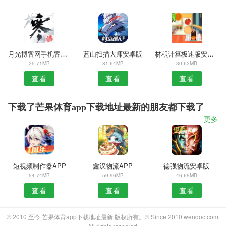
月光博客网手机客户端
蓝山扫描大师安卓版
材积计算极速版安卓版
25.71MB
81.64MB
30.62MB
查看
查看
查看
下载了芒果体育app下载地址最新的朋友都下载了
更多
短视频制作器APP
鑫汉物流APP
德强物流安卓版
54.74MB
59.96MB
46.69MB
查看
查看
查看
© 2010 至今 芒果体育app下载地址最新 版权所有。© Since 2010 wendoc.com.