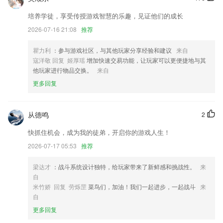
修复目前已知的闪退和报错问题。
培养学徒，享受传授游戏智慧的乐趣，见证他们的成长
更新电子证照功能；
2026-07-16 21:08
推荐
怀旧风时尚风日韩风，你想要的这里都有
瞿力利
：参与游戏社区，与其他玩家分享经验和建议
来自
照片拼图合成
寇洋敬 回复 姬厚瑶
增加快速交易功能，让玩家可以更便捷地与其
联系我们
他玩家进行物品交换。
来自
以上就是cmd体育平台的介绍，如果您喜欢这款软件，您可以到应用商店
更多回复
进行打分评论，说出您的使用经历，以帮助我们更好的对产品进行优化修
改。
从德鸣
2
快抓住机会，成为我的徒弟，开启你的游戏人生！
2026-07-17 05:53
推荐
梁达才
：战斗系统设计独特，给玩家带来了新鲜感和挑战性。
来
自
米竹娇 回复 劳烁罡
菜鸟们，加油！我们一起进步，一起战斗
来
自
更多回复