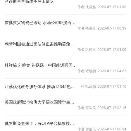
泽连斯基宣布改革突击部队
作者:扶雪雅 2026-07-17 01:30
首批救灾物资已送达 水滴公司驰援西藏地震灾区
作者:褚彦蓝 2026-07-17 06:39
匈牙利国会通过宪法修正案推动罢免总统
作者:巩凤文 2026-07-17 04:06
杜祥琬 刘晓龙 崔磊磊：中国能源强国建设的内在逻辑与推进路径
作者:诸璧婉 2026-07-17 04:37
江苏优化政务服务体系 推动12345热线创新高效应用
作者:寇强 2026-07-17 01:10
美国政府取消哈佛大学招收国际学生资质
作者:宋军美 2026-07-17 02:15
俄罗斯免签来了，有OTA平台机票搜索激增超8倍
作者:谢菊天 2026-07-17 06:34