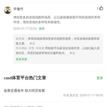
毕逸竹
7
增加更多的游戏地图和场景，让玩家能够探索不同的游戏世界和
环境，增加游戏的多样性和探索性。
2026-07-17 05:00
推荐
欧哲翰
：希望游戏能增加更多的地图和场景，丰富游戏的探索和冒
险元素。
来自
司马鸣松 回复 毕琰英
帮助新手玩家适应游戏环境，让他们融入游
戏社区，享受到游戏带来的乐趣和快乐。
来自
更多回复
cmd体育平台热门文章
更多
改善交通条件 助力经济发展
作者:奚庆宽 2026-07-17 06:50