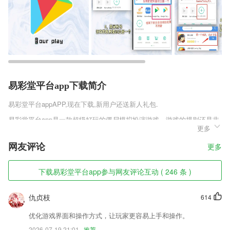
易彩堂平台app下载简介
易彩堂平台app
APP,现在下载,新用户还送新人礼包.
易彩堂平台app是一款超级好玩的僵尸模拟扮演游戏，游戏的规则还是非
更多
常简单的，玩家扮演一只被生化病毒感染的僵尸，出现在城市中，只要摸
到市民就能感染他让他加入你，尽可能的去接触更多的人，之后就会有军
网友评论
更多
队来击杀你，只要你的人数够多，这些都不在话下，全部感染掉。
易彩堂平台app软件特色
下载易彩堂平台app参与网友评论互动 ( 246 条 )
1,为用户提供在住列表，让用户能够清晰看到各个在住客人详细信息
仇贞枝
614
2,线上了解益减美研发实力，云观赏研发中心
3,品牌融合尖端科技与艺术美学，重塑高品质现代、智能、隐奢的人居生
优化游戏界面和操作方式，让玩家更容易上手和操作。
活。
2026-07-19 21:01
推荐