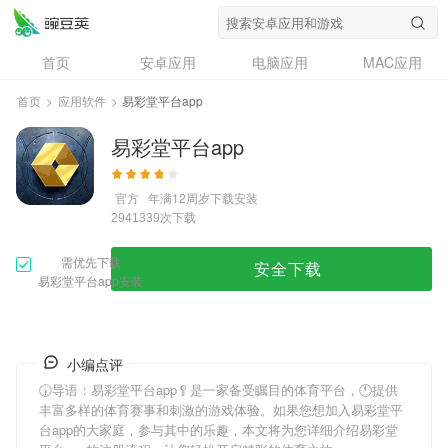
首页
安卓应用
电脑应用
MAC应用
资讯
专题
设计奖
创意应用
首页
>
应用软件
>
易彩堂平台app
问答
易彩堂平台app
官方
年满12周岁
下载安装
次下载
2941339
需优先下载
安全下载
易彩堂平台app安装
小编点评
🕠导语：
易彩堂平台app
🥄是一家备受瞩目的体育平台，🕚提供
丰富多样的体育赛事和刺激的游戏体验。如果您想加入
易彩堂平
台app
的大家庭，参与其中的乐趣，本文将为您详细介绍
易彩堂