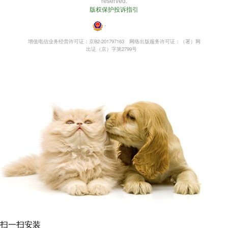
reserved.
版权保护投诉指引
・
增值电信业务经营许可证：京B2-201797163
网络出版服务许可证：（署）网
出证（京）字第2799号
扫一扫安装