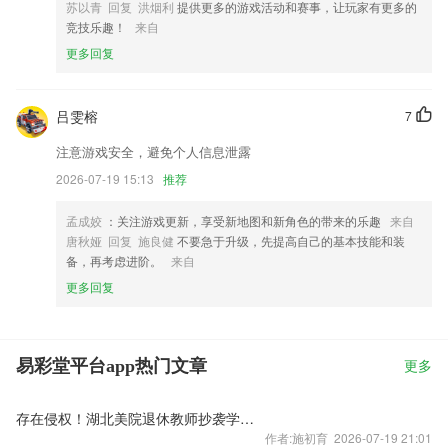
苏以青 回复 洪烟利
提供更多的游戏活动和赛事，让玩家有更多的
竞技乐趣！
来自
更多回复
吕雯榕
7
注意游戏安全，避免个人信息泄露
2026-07-19 15:13
推荐
孟成姣
：关注游戏更新，享受新地图和新角色的带来的乐趣
来自
唐秋娅 回复 施良健
不要急于升级，先提高自己的基本技能和装
备，再考虑进阶。
来自
更多回复
易彩堂平台app热门文章
更多
存在侵权！湖北美院退休教师抄袭学生作品被判赔偿10万元
作者:施初育 2026-07-19 21:01