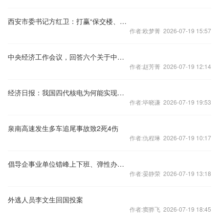
西安市委书记方红卫：打赢“保交楼、保回迁”攻坚战
作者:欧梦菁 2026-07-19 15:57
中央经济工作会议，回答六个关于中国经济的重要问题
作者:赵芳菁 2026-07-19 12:14
经济日报：我国四代核电为何能实现领跑
作者:毕晓谦 2026-07-19 19:53
泉南高速发生多车追尾事故致2死4伤
作者:仇程琳 2026-07-19 10:17
倡导企事业单位错峰上下班、弹性办公！北京发布七条响应措施
作者:晏静荣 2026-07-19 13:18
外逃人员李文生回国投案
作者:窦骅飞 2026-07-19 18:45