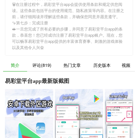
🗑在注册过程中，
易彩堂平台app
会提供使用条款和规定供您阅
读。这些条款包括平台的使用规范、隐私政策等内容。在注册之
前，请仔细阅读并理解这些条款，并确保您同意并愿意遵守。
🍠第七步：完成注册
🥪一旦您完成了所有必要的步骤，并同意了
易彩堂平台app
的条
款，恭喜您！您已经成功注册了易彩堂平台app账户。现在，您
可以畅享
易彩堂平台app
提供的丰富体育赛事、刺激的游戏体验
以及其他令人兴奋
简介
评论(819)
热门文章
历史版本
视频
易彩堂平台app最新版截图