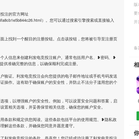
版
要
竞投注的官方网址
60004f06fa8cb1e5b844c26.html）。您可以通过搜索引擎搜索或直接输入
开
页面上找到一个醒目的注册按钮。点击该按钮，您将被引导至注册页
备案
个人信息来创建利发电竞投注账户。通常包括用户名、❥密码、❥
必提供准确完整的信息，以确保顺利完成注册。
账户验证。利发电竞投注会向您提供的电子邮件地址或手机号码发送
验证操作。这有助于确保账户的安全性，并防止不法分子滥用您的个
全选项，以增强账户的安全性。例如，可以设置安全问题和答案，启
示设置相关选项，并妥善保管相关信息，确保您的账户安全。
使用条款和规定供您阅读。这些条款包括平台的使用规范、❥隐私政
并理解这些条款，并确保您同意并愿意遵守。
意了利发电竞投注的条款，恭喜您！您已经成功注册了利发电竞投注