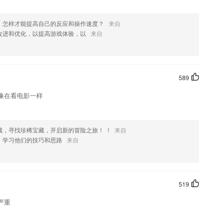
，怎样才能提高自己的反应和操作速度？
来自
改进和优化，以提高游戏体验，以
来自
589
像在看电影一样
城，寻找珍稀宝藏，开启新的冒险之旅！ ！
来自
，学习他们的技巧和思路
来自
519
严重