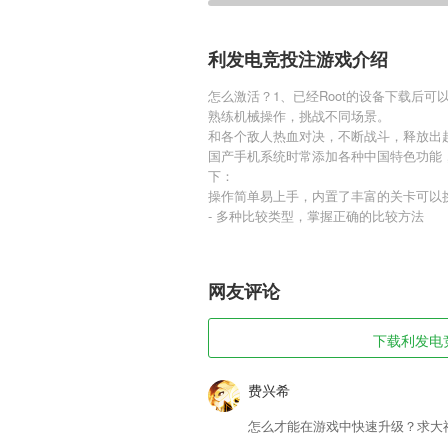
利发电竞投注游戏介绍
怎么激活？1、已经Root的设备下载后可
熟练机械操作，挑战不同场景。
和各个敌人热血对决，不断战斗，释放出
国产手机系统时常添加各种中国特色功能
下：
操作简单易上手，内置了丰富的关卡可以
- 多种比较类型，掌握正确的比较方法
网友评论
下载利发电竞
费兴希
怎么才能在游戏中快速升级？求大