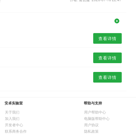
查看详情
查看详情
查看详情
安卓实验室
帮助与支持
关于我们
用户帮助中心
加入我们
电脑版帮助中心
开发者中心
用户协议
联系商务合作
隐私政策