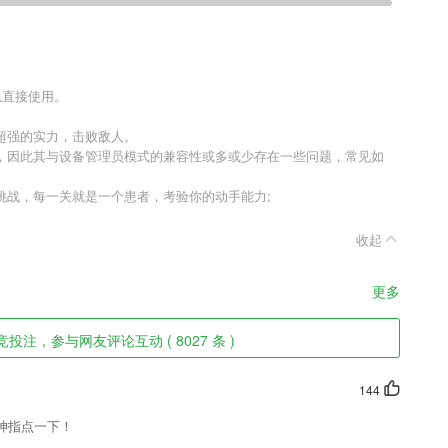
以直接使用。
超强的实力，击败敌人。
，因此其与设备管理员模式的兼容性或多或少存在一些问题，常见如
挑战，每一关就是一个患者，考验你的动手能力;
收起
更多
投注，参与网友评论互动 ( 8027 条 )
144
神指点一下！