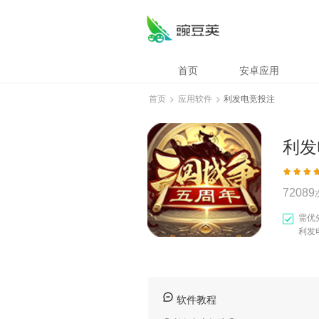
利发电竞投注
首页
安卓应用
首页
>
应用软件
>
利发电竞投注
利发
72089
需优
利发
软件教程