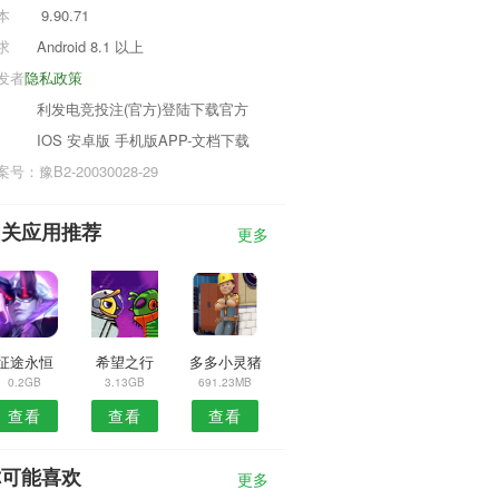
本
9.90.71
求
Android 8.1 以上
发者
隐私政策
利发电竞投注(官方)登陆下载官方
IOS 安卓版 手机版APP-文档下载
号：豫B2-20030028-29
相关应用推荐
更多
征途永恒
希望之行
多多小灵猪
0.2GB
3.13GB
691.23MB
查看
查看
查看
你可能喜欢
更多