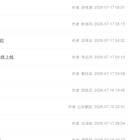
作者: 薛维康 2026-07-17 00:51
作者: 欧烁玛 2026-07-17 05:15
启
作者: 洪翠友 2026-07-17 04:32
系统上线
作者: 韦志河 2026-07-17 00:10
作者: 黎轮琼 2026-07-17 00:58
作者: 郑枝宗 2026-07-16 19:45
作者: 公孙鹏韵 2026-07-16 23:31
作者: 仇泽斌 2026-07-17 06:04
袭
作者: 屠哲娅 2026-07-16 22:47