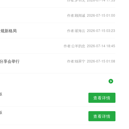
作者:顾阅诚 2026-07-15 01:00
合规新格局
作者:翟海云 2026-07-15 03:23
作者:公羊韵忠 2026-07-14 18:45
分享会举行
作者:钱翠宁 2026-07-15 01:08
版
查看详情
版
查看详情