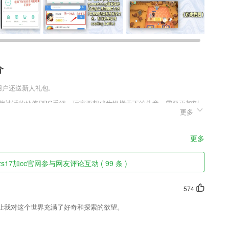
介
新用户还送新人礼包.
斗成就神话的仙侠RPG手游。玩家要想成为纵横天下的斗帝，需要更加刻
更多
种动作连招，使自己的战力成为独一无二的强大。
色
更多
垃圾分类模式都可以更全面的了解。
等，我们逐题进行知识点解析。让您轻松记忆交通标志、交警手势，再也
17加cc官网参与网友评论互动 ( 99 条 )
574
在这里的商城自动采购；
让我对这个世界充满了好奇和探索的欲望。
。