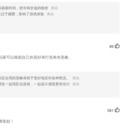
和刷新时间，抢夺有价值的物资
来自
势
告过于频繁，影响了游戏体验
来自
推送最新最热门的干细胞资讯
89
动学习的条件。
玩家可以根据自己的喜好来打造角色形象。
径。
什么?
制定合理的策略有助于更好地应对各种情况。
来自
朋友一起组队玩游戏，一起战斗感觉更有动力
来自
造的平台型新媒体旗舰，专注深度调查，突出可视化传播，覆盖国内外
更智能更有力度的新闻资讯。
581
稀奖励！