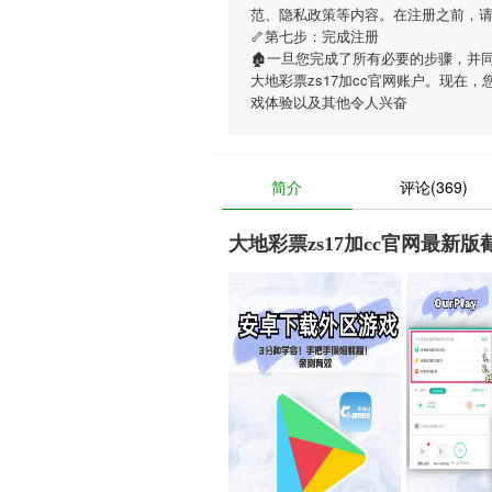
范、隐私政策等内容。在注册之前，
🦴第七步：完成注册
🏚一旦您完成了所有必要的步骤，并
大地彩票zs17加cc官网账户。现在，
戏体验以及其他令人兴奋
简介
评论(369)
大地彩票zs17加cc官网最新版