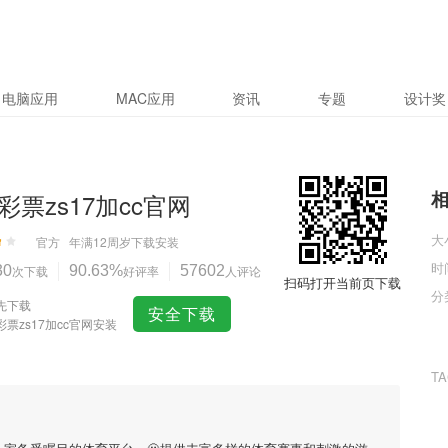
电脑应用
MAC应用
资讯
专题
设计奖
彩票zs17加cc官网
大
官方
年满12周岁
下载安装
时
30
次下载
90.63%
好评率
57602
人评论
扫码打开当前页下载
分
先下载
安全下载
彩票zs17加cc官网安装
T