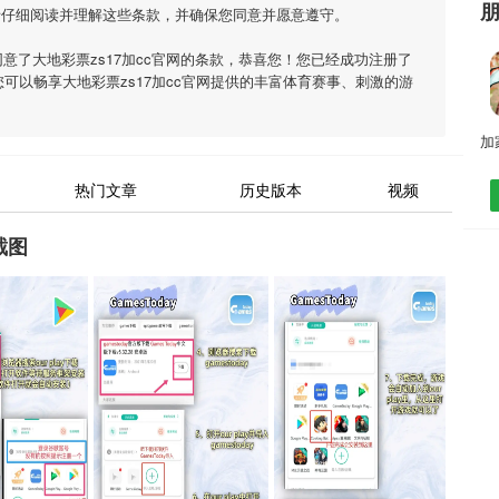
请仔细阅读并理解这些条款，并确保您同意并愿意遵守。
同意了
大地彩票zs17加cc官网
的条款，恭喜您！您已经成功注册了
您可以畅享
大地彩票zs17加cc官网
提供的丰富体育赛事、刺激的游
热门文章
历史版本
视频
截图