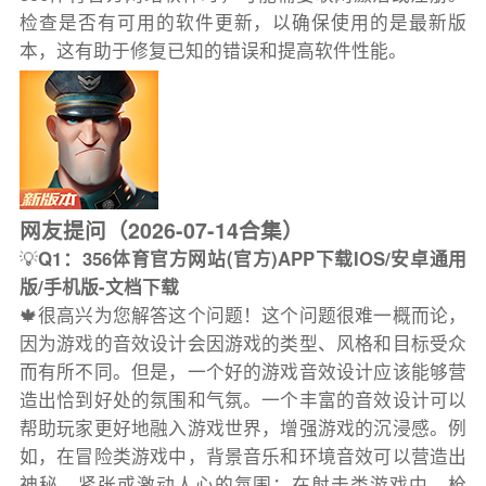
检查是否有可用的软件更新，以确保使用的是最新版
本，这有助于修复已知的错误和提高软件性能。
网友提问（2026-07-14合集）
💡
Q1：356体育官方网站(官方)APP下载IOS/安卓通用
版/手机版-文档下载
🍁很高兴为您解答这个问题！这个问题很难一概而论，
因为游戏的音效设计会因游戏的类型、风格和目标受众
而有所不同。但是，一个好的游戏音效设计应该能够营
造出恰到好处的氛围和气氛。一个丰富的音效设计可以
帮助玩家更好地融入游戏世界，增强游戏的沉浸感。例
如，在冒险类游戏中，背景音乐和环境音效可以营造出
神秘、紧张或激动人心的氛围；在射击类游戏中，枪