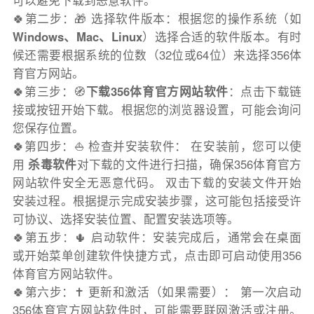
可以避免下载到恶意软件。
🍀第二步：🎁 选择软件版本：根据您的操作系统（如
Windows、Mac、Linux
）选择合适的软件版本。有时
候还需要根据系统的位数（32位或64位）来选择356体
育官方网站。
🍀第三步：🧭
下载356体育官方网站软件
：点击下载链
接或按钮开始下载。根据您的浏览器设置，可能会询问
您保存位置。
🍀第四步：⛵️ 检查并安装软件： 在安装前，您可以使
用
杀毒软件
对下载的文件进行扫描，确保356体育官方
网站软件安全无恶意代码。 双击下载的安装文件开始
安装过程。根据提示完成安装步骤，这可能包括接受许
可协议、选择安装位置、配置安装选项等。
🍀第五步：🌵 启动软件：安装完成后，通常会在桌面
或开始菜单创建软件快捷方式，点击即可启动使用356
体育官方网站软件。
🍀第六步：✝️ 更新和激活（如果需要）： 第一次启动
356体育官方网站软件时，可能需要联网激活或注册。