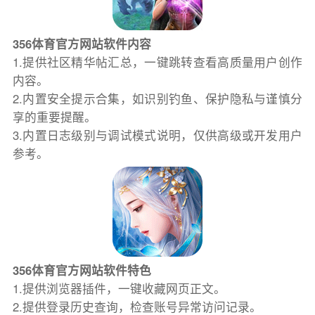
356体育官方网站软件内容
1.提供社区精华帖汇总，一键跳转查看高质量用户创作
内容。
2.内置安全提示合集，如识别钓鱼、保护隐私与谨慎分
享的重要提醒。
3.内置日志级别与调试模式说明，仅供高级或开发用户
参考。
356体育官方网站软件特色
1.提供浏览器插件，一键收藏网页正文。
2.提供登录历史查询，检查账号异常访问记录。