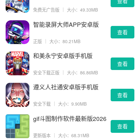
查看
免费无广告版
｜
大小：49.33MB
智能录屏大师APP安卓版
查看
正版
｜
大小：80.21MB
和美永宁安卓版手机版
查看
安全下载正版
｜
大小：86.86MB
遵义人社通安卓版手机版
查看
安全下载
｜
大小：9.90MB
gif斗图制作软件最新版2026
版
查看
更新版本
｜
大小：68.31MB