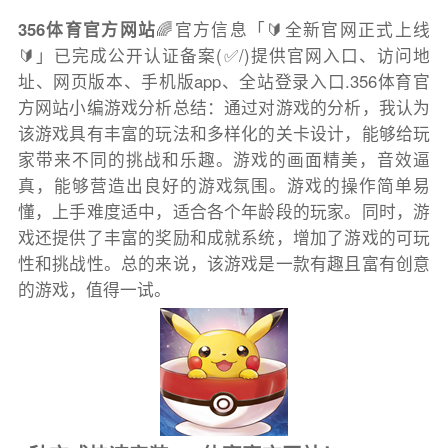
356体育官方网站
🌈官方信息「🔰全新官网正式上线
🔰」已完成公开认证备案(✅/)提供官网入口、访问地
址、网页版本、手机版app、全站登录入口.356体育官
方网站小编游戏分析总结：通过对游戏的分析，我认为
该游戏具有丰富的玩法和多样化的关卡设计，能够给玩
家带来不同的挑战和乐趣。游戏的画面精美，音效逼
真，能够营造出良好的游戏氛围。游戏的操作简单易
懂，上手难度适中，适合各个年龄段的玩家。同时，游
戏还提供了丰富的奖励和成就系统，增加了游戏的可玩
性和挑战性。总的来说，该游戏是一款有趣且富有创意
的游戏，值得一试。