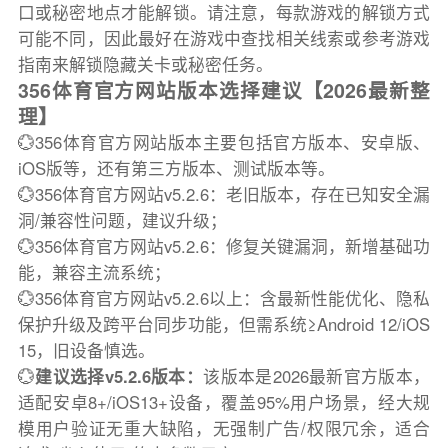
口或秘密地点才能解锁。请注意，每款游戏的解锁方式
可能不同，因此最好在游戏中查找相关线索或参考游戏
指南来解锁隐藏关卡或秘密任务。
356体育官方网站版本选择建议【2026最新整
理】
💮356体育官方网站版本主要包括官方版本、安卓版、
iOS版等，还有第三方版本、测试版本等。
💮356体育官方网站v5.2.6：老旧版本，存在已知安全漏
洞/兼容性问题，建议升级；
💮356体育官方网站v5.2.6：修复关键漏洞，新增基础功
能，兼容主流系统；
💮356体育官方网站v5.2.6以上：含最新性能优化、隐私
保护升级及跨平台同步功能，但需系统≥Android 12/iOS
15，旧设备慎选。
💮
建议选择v5.2.6版本：
该版本是2026最新官方版本，
适配安卓8+/iOS13+设备，覆盖95%用户场景，经大规
模用户验证无重大缺陷，无强制广告/权限冗余，适合