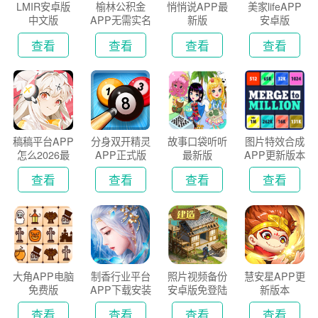
LMIR安卓版
榆林公积金
悄悄说APP最
美家lifeAPP
中文版
APP无需实名
新版
安卓版
认证版
查看
查看
查看
查看
稿稿平台APP
分身双开精灵
故事口袋听听
图片特效合成
怎么2026最
APP正式版
最新版
APP更新版本
新版
2026
查看
查看
查看
查看
大角APP电脑
制香行业平台
照片视频备份
慧安星APP更
免费版
APP下载安装
安卓版免登陆
新版本
2026
版
查看
查看
查看
查看