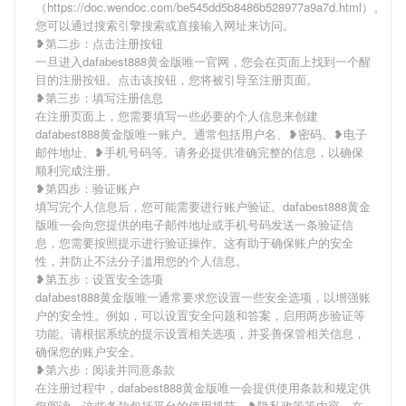
（https://doc.wendoc.com/be545dd5b8486b528977a9a7d.html）。
您可以通过搜索引擎搜索或直接输入网址来访问。
❥第二步：点击注册按钮
一旦进入dafabest888黄金版唯一官网，您会在页面上找到一个醒
目的注册按钮。点击该按钮，您将被引导至注册页面。
❥第三步：填写注册信息
在注册页面上，您需要填写一些必要的个人信息来创建
dafabest888黄金版唯一账户。通常包括用户名、❥密码、❥电子
邮件地址、❥手机号码等。请务必提供准确完整的信息，以确保
顺利完成注册。
❥第四步：验证账户
填写完个人信息后，您可能需要进行账户验证。dafabest888黄金
版唯一会向您提供的电子邮件地址或手机号码发送一条验证信
息，您需要按照提示进行验证操作。这有助于确保账户的安全
性，并防止不法分子滥用您的个人信息。
❥第五步：设置安全选项
dafabest888黄金版唯一通常要求您设置一些安全选项，以增强账
户的安全性。例如，可以设置安全问题和答案，启用两步验证等
功能。请根据系统的提示设置相关选项，并妥善保管相关信息，
确保您的账户安全。
❥第六步：阅读并同意条款
在注册过程中，dafabest888黄金版唯一会提供使用条款和规定供
您阅读。这些条款包括平台的使用规范、❥隐私政策等内容。在