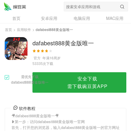
dafabest888黄金版唯一
首页
安卓应用
电脑应用
MAC应用
资讯
专题
设计奖
创意应用
首页
>
应用软件
>
dafabest888黄金版唯一
问答
dafabest888黄金版唯一
官方
年满16周岁
次下载
53335
需优先下载
安全下载
dafabest888黄金版唯一
需下载豌豆荚APP
软件教程
🎥dafabest888黄金版唯一🎥
❥第一步：访问dafabest888黄金版唯一官网
首先，打开您的浏览器，输入dafabest888黄金版唯一的官方网址