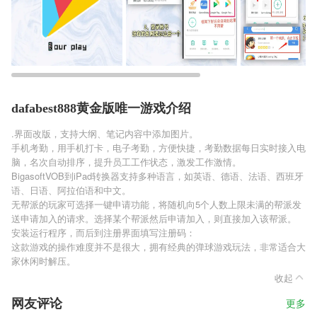
dafabest888黄金版唯一游戏介绍
.界面改版，支持大纲、笔记内容中添加图片。
手机考勤，用手机打卡，电子考勤，方便快捷，考勤数据每日实时接入电
脑，名次自动排序，提升员工工作状态，激发工作激情。
BigasoftVOB到iPad转换器支持多种语言，如英语、德语、法语、西班牙
语、日语、阿拉伯语和中文。
无帮派的玩家可选择一键申请功能，将随机向5个人数上限未满的帮派发
送申请加入的请求。选择某个帮派然后申请加入，则直接加入该帮派。
安装运行程序，而后到注册界面填写注册码：
这款游戏的操作难度并不是很大，拥有经典的弹球游戏玩法，非常适合大
家休闲时解压。
收起
网友评论
更多