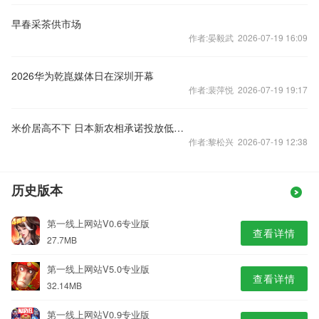
早春采茶供市场
作者:晏毅武 2026-07-19 16:09
2026华为乾崑媒体日在深圳开幕
作者:裴萍悦 2026-07-19 19:17
米价居高不下 日本新农相承诺投放低价储备米
作者:黎松兴 2026-07-19 12:38
历史版本
第一线上网站V0.6专业版
查看详情
27.7MB
第一线上网站V5.0专业版
查看详情
32.14MB
第一线上网站V0.9专业版