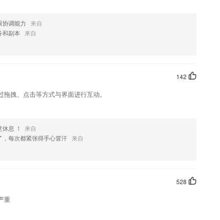
眼协调能力
来自
务和副本
来自
142
过拖拽、点击等方式与界面进行互动。
休息 ！
来自
激了，每次都紧张得手心冒汗
来自
528
严重