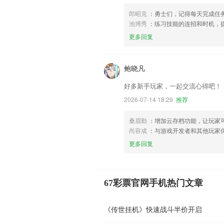
郎昭克
：勇士们，记得每天完成任
池博秀
：练习技能的连招和时机，
更多回复
鲍晓凡
好多新手玩家，一起交流心得吧！
2026-07-14 18:29
推荐
桑眉勤
：增加云存档功能，让玩家
尚容成
：与游戏开发者和其他玩家
更多回复
67彩票官网手机热门文章
《传世挂机》快速战斗半价开启