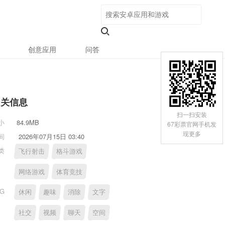
创意应用
问答
相关信息
扫一扫安装
小
84.9MB
67彩票官网手机发
现更多
间
2026年07月15日 03:40
类
飞行射击
格斗游戏
网络游戏
体育竞技
AG
休闲
趣味
消除
文字
社交
视频
聊天
空间