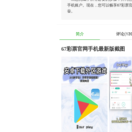
手机账户。现在，您可以畅享67彩票
奋。
简介
评论(139
67彩票官网手机最新版截图