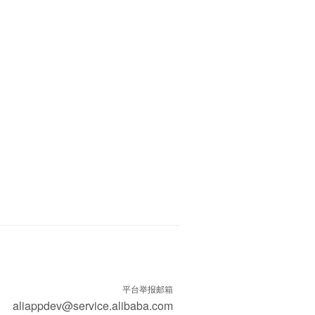
平台举报邮箱
aliappdev@service.alibaba.com