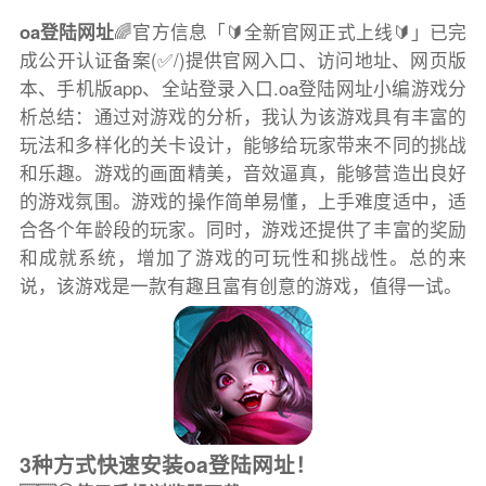
oa登陆网址
🌈官方信息「🔰全新官网正式上线🔰」已完
成公开认证备案(✅/)提供官网入口、访问地址、网页版
本、手机版app、全站登录入口.oa登陆网址小编游戏分
析总结：通过对游戏的分析，我认为该游戏具有丰富的
玩法和多样化的关卡设计，能够给玩家带来不同的挑战
和乐趣。游戏的画面精美，音效逼真，能够营造出良好
的游戏氛围。游戏的操作简单易懂，上手难度适中，适
合各个年龄段的玩家。同时，游戏还提供了丰富的奖励
和成就系统，增加了游戏的可玩性和挑战性。总的来
说，该游戏是一款有趣且富有创意的游戏，值得一试。
3种方式快速安装oa登陆网址！