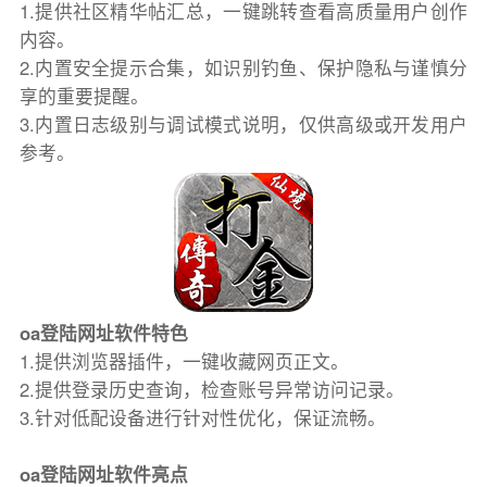
1.提供社区精华帖汇总，一键跳转查看高质量用户创作
内容。
2.内置安全提示合集，如识别钓鱼、保护隐私与谨慎分
享的重要提醒。
3.内置日志级别与调试模式说明，仅供高级或开发用户
参考。
oa登陆网址软件特色
1.提供浏览器插件，一键收藏网页正文。
2.提供登录历史查询，检查账号异常访问记录。
3.针对低配设备进行针对性优化，保证流畅。
oa登陆网址软件亮点