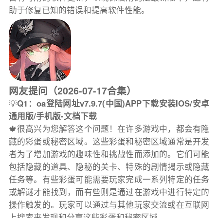
助于修复已知的错误和提高软件性能。
网友提问（2026-07-17合集）
💡
Q1：oa登陆网址v7.9.7(中国)APP下载安装IOS/安卓
通用版/手机版-文档下载
🍁很高兴为您解答这个问题！在许多游戏中，都会有隐
藏的彩蛋或秘密区域。这些彩蛋和秘密区域通常是开发
者为了增加游戏的趣味性和挑战性而添加的。它们可能
包括隐藏的道具、隐秘的关卡、特殊的剧情揭示或隐藏
任务等。有些彩蛋可能需要玩家完成一系列特定的任务
或解谜才能找到，而有些则是通过在游戏中进行特定的
操作触发的。玩家可以通过与其他玩家交流或在互联网
上搜索来发现和分享这些彩蛋和秘密区域。