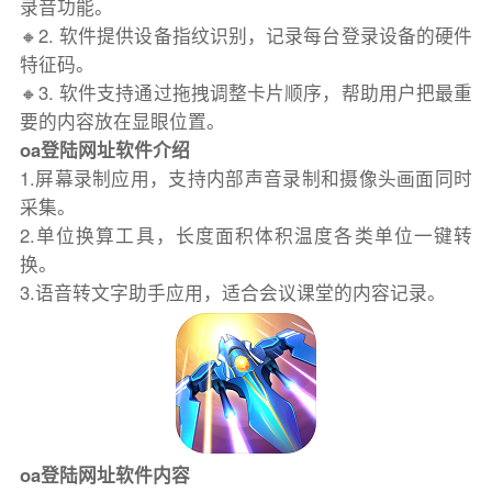
录音功能。
🔸2. 软件提供设备指纹识别，记录每台登录设备的硬件
特征码。
🔸3. 软件支持通过拖拽调整卡片顺序，帮助用户把最重
要的内容放在显眼位置。
oa登陆网址软件介绍
1.屏幕录制应用，支持内部声音录制和摄像头画面同时
采集。
2.单位换算工具，长度面积体积温度各类单位一键转
换。
3.语音转文字助手应用，适合会议课堂的内容记录。
oa登陆网址软件内容