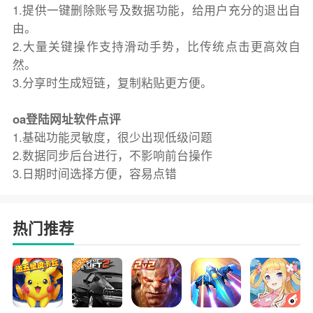
1.提供一键删除账号及数据功能，给用户充分的退出自
由。
2.大量关键操作支持滑动手势，比传统点击更高效自
然。
3.分享时生成短链，复制粘贴更方便。
oa登陆网址软件点评
1.基础功能灵敏度，很少出现低级问题
2.数据同步后台进行，不影响前台操作
3.日期时间选择方便，容易点错
热门推荐