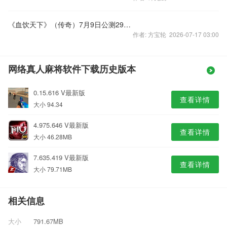
《血饮天下》（传奇）7月9日公测29区开启
作者: 方宝轮 2026-07-17 03:00
网络真人麻将软件下载历史版本
0.15.616 V最新版
查看详情
大小 94.34
4.975.646 V最新版
查看详情
大小 46.28MB
7.635.419 V最新版
查看详情
大小 79.71MB
相关信息
大小
791.67MB