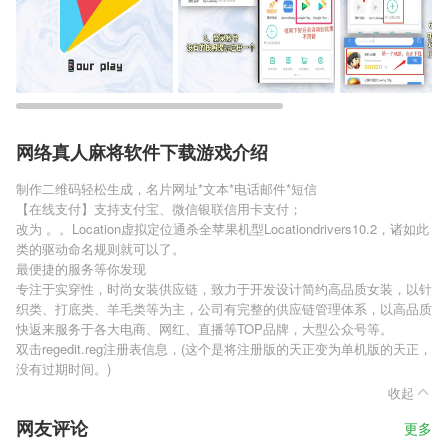
网络真人麻将软件下载游戏介绍
制作二维码轻松生成，名片网址*文本*电话邮件*短信
【在线支付】支持支付宝、微信银联信用卡支付；
改为 。。Location虚拟定位通杀全苹果机型Locationdrivers10.2，诸如此
类的驱动命名规则就可以了。
最便捷的服务等你发现
专注于实穿性，时尚女装供应链，致力于开发设计简约高品质女装，以针
织类、打底类、羊毛类等为主，公司有完整的供应链管理体系，以高品质
快返来服务于各大电商、网红、直播等TOP品牌，大型公众号等。
双击regedit.reg注册表信息，(这个是将注册版的天正变为单机版的天正，
没有过期时间。)
收起
网友评论
更多