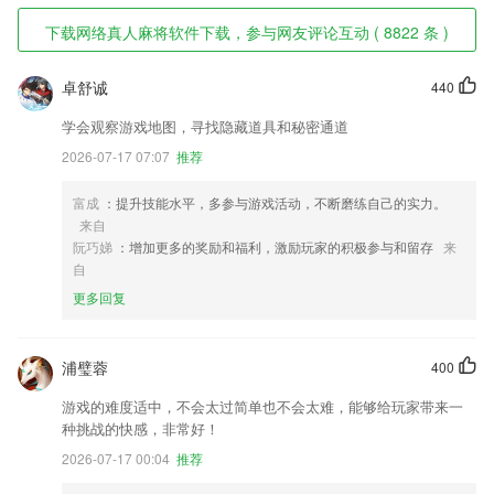
下载网络真人麻将软件下载，参与网友评论互动 ( 8822 条 )
卓舒诚
440
学会观察游戏地图，寻找隐藏道具和秘密通道
2026-07-17 07:07
推荐
富成
：提升技能水平，多参与游戏活动，不断磨练自己的实力。
来自
阮巧娣
：增加更多的奖励和福利，激励玩家的积极参与和留存
来
自
更多回复
浦璧蓉
400
游戏的难度适中，不会太过简单也不会太难，能够给玩家带来一
种挑战的快感，非常好！
2026-07-17 00:04
推荐