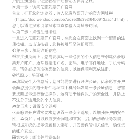
户
的注册流程，让您轻松开启精彩的体育之旅。
🈂第一步：访问亿豪彩票开户官网
首先，打开您的浏览器，输入
亿豪彩票开户
的官方网址🚧
（https://doc.wendoc.com/be7ac8e28d392f64b6913aac1.html）。
您可以通过搜索引擎搜索或直接输入网址来访问。
📞第二步：点击注册按钮
一旦进入
亿豪彩票开户
官网，🍰您会在页面上找到一个醒目的注
册按钮。点击该按钮，您将被引导至注册页面。
🌔第三步：填写注册信息
🚧在注册页面上，您需要填写一些必要的个人信息来创建
亿豪彩
票开户
账户。通常包括用户名、密码、电子邮件地址、手机号码
等。请务必提供准确完整的信息，以确保顺利完成注册。
💿第四步：验证账户
🐋填写完个人信息后，您可能需要进行账户验证。
亿豪彩票开户
会向您提供的电子邮件地址或手机号码发送一条验证信息，您需
要按照提示进行验证操作。这有助于确保账户的安全性，并防止
不法分子滥用您的个人信息。
🎮第五步：设置安全选项
亿豪彩票开户
通常要求您设置一些安全选项，以增强账户的安全
性。⛰例如，可以设置安全问题和答案，启用两步验证等功能。
请根据系统的提示设置相关选项，并妥善保管相关信息，确保您
的账户安全。
🎛第六步：阅读并同意条款