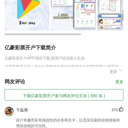
亿豪彩票开户下载简介
亿豪彩票开户
APP,现在下载,新用户还送新人礼包.
亿豪彩票开户是一款十分清奇的大型玄幻风格修仙ARPGQ版人物手游，
更多
在这里成为一位以拯救天下为己任的超级仙侠，进行一段精彩刺激的游戏
故事，游戏的剧情上有很多的起伏波澜，带给你最为精彩的游戏手感以及
网友评论
更多
趣味，体验完全不同的修仙玩法带给你的极致震撼体验，着故事的背后到
底隐藏着什么，一切都等着你的探索。
下载亿豪彩票开户参与网友评论互动 ( 690 条 )
亿豪彩票开户软件特色
1,通过收费解答，针对性指导教学；
卞磊厚
373
2,虽然是自助的服务，但是工作时间内都有客服在线的。
设计有趣而富有挑战性的任务和关卡，以充实玩家的游戏体验和
3,消息提醒:
增加游戏的可玩性。