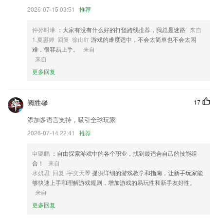
2026-07-15 03:51
推荐
4,海量滤镜：为你提供了更多的滤镜效果，拍摄方式更轻松;
5,周期信息
仲孙时琳
：大家有没有什么好的打怪路线推荐，我总是迷路
来自
6,门店实时销售过程数据查阅及指标评级
1.夏惠婵 回复 徐山红
游戏的难度适中，不会太简单也不会太困
难，很容易上手。
来自
亿豪彩票开户软件优势
来自
1.·让每一个有梦想的孩子都能够寻觅到良师益友，最终助力每一位学子
更多回复
考取理想的学府。
2.参照人教版小学数学教材按年级按章节提供针对小学代数的练习题。
阙胜馨
17
3.云生词本，采用云端同步技术，为用户提供生词同步学习服务。
添加多语言支持，吸引全球玩家
4.关键字搜索+扫码搜索，双重搜索让你找解析更快更准
2026-07-14 22:41
推荐
5.知识容器拥有多个内容模块，包括生活分享、办公技巧、职场提升等模
块。
申璐鹏
：自由探索游戏中的各个职业，找到最适合自己的技能组
合！
来自
6.支持简/繁体切换，支持顺序/循环/手动播放/后台播放/选段播放。
水妍思 回复 宇文天琴
提供详细的游戏教学和指南，让新手玩家能
亿豪彩票开户更新了什么?
够快速上手和理解游戏规则，增加游戏的易玩性和新手友好性。
来自
VIVO手机通知点击无响应的问题；
更多回复
增强稳定性，防止掉线；