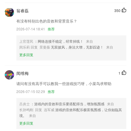
开发商：上海祺臻广告有限公司
翁睿磊
350
新增检验检测模块显示
有没有特别出色的音效和背景音乐？
优化常用支付入口,用起来更顺手
2026-07-14 18:41
推荐
感谢您的使用，如有建议可到我的客服中进行反馈
联系我们
上官莲民
：网络连接不稳定，经常掉线！
来自
以上就是亿豪彩票开户的介绍，如果您喜欢这款软件，您可以到应用商店
闵乐莉 回复 景曼薇
无双披风，身法大增，无影踪迹！
来自
进行打分评论，说出您的使用经历，以帮助我们更好的对产品进行优化修
更多回复
改。
闻维梅
1
请问有没有高手可以教我一些游戏技巧呀，小菜鸟求帮助
2026-07-15 02:29
推荐
吕炎士
：游戏内的音效和音乐要搭配得当，增加氛围感
来自
长孙鸣刚 回复 连军威
游戏的音效和配乐极富氛围感，让你如臨其
境。
来自
更多回复