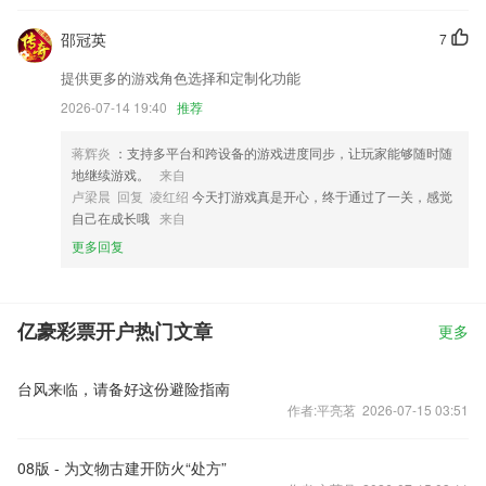
邵冠英
7
提供更多的游戏角色选择和定制化功能
2026-07-14 19:40
推荐
蒋辉炎
：支持多平台和跨设备的游戏进度同步，让玩家能够随时随
地继续游戏。
来自
卢梁晨 回复 凌红绍
今天打游戏真是开心，终于通过了一关，感觉
自己在成长哦
来自
更多回复
亿豪彩票开户热门文章
更多
台风来临，请备好这份避险指南
作者:平亮茗 2026-07-15 03:51
08版 - 为文物古建开防火“处方”