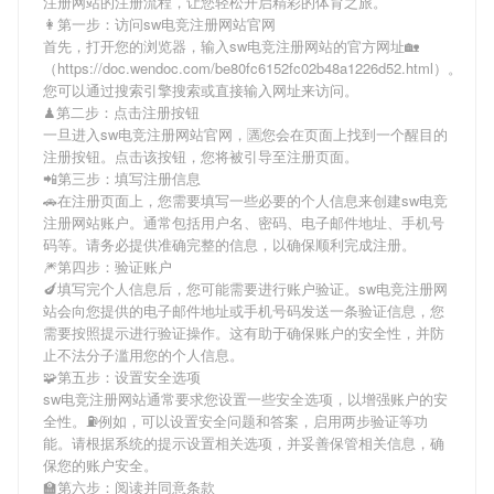
注册网站
的注册流程，让您轻松开启精彩的体育之旅。
👩第一步：访问sw电竞注册网站官网
首先，打开您的浏览器，输入
sw电竞注册网站
的官方网址🏡
（https://doc.wendoc.com/be80fc6152fc02b48a1226d52.html）。
您可以通过搜索引擎搜索或直接输入网址来访问。
♟第二步：点击注册按钮
一旦进入
sw电竞注册网站
官网，🈵您会在页面上找到一个醒目的
注册按钮。点击该按钮，您将被引导至注册页面。
📲第三步：填写注册信息
🚗在注册页面上，您需要填写一些必要的个人信息来创建
sw电竞
注册网站
账户。通常包括用户名、密码、电子邮件地址、手机号
码等。请务必提供准确完整的信息，以确保顺利完成注册。
🎆第四步：验证账户
🍆填写完个人信息后，您可能需要进行账户验证。
sw电竞注册网
站
会向您提供的电子邮件地址或手机号码发送一条验证信息，您
需要按照提示进行验证操作。这有助于确保账户的安全性，并防
止不法分子滥用您的个人信息。
🧩第五步：设置安全选项
sw电竞注册网站
通常要求您设置一些安全选项，以增强账户的安
全性。⛽️例如，可以设置安全问题和答案，启用两步验证等功
能。请根据系统的提示设置相关选项，并妥善保管相关信息，确
保您的账户安全。
🏫第六步：阅读并同意条款