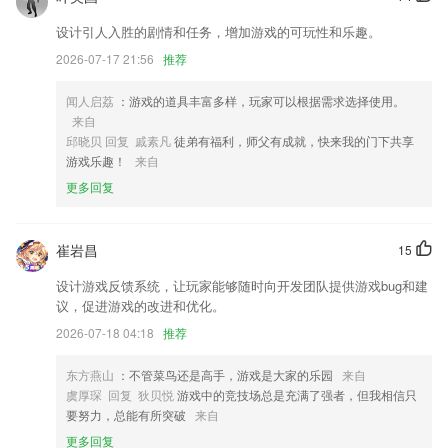
修复本地书不能听听书自动暂停等bug
设计引人入胜的剧情和任务，增加游戏的可玩性和乐趣。
增加本地朋友圈功能。
2026-07-17 21:56
推荐
部分功能优化，体验升级~
闻人启荔
：游戏的道具丰富多样，玩家可以根据需求选择使用。
客户端支持绑定设备
来自
邱晓贝 回复 戚素凡
徒弟有福利，师父有成就，快来我的门下共享
格式工厂转换工具
游戏乐趣！
来自
联系我们
更多回复
以上就是sw电竞注册网站的介绍，如果您喜欢这款软件，您可以到应用
商店进行打分评论，说出您的使用经历，以帮助我们更好的对产品进行优
化修改。
崔岩昌
15
设计游戏反馈系统，让玩家能够随时向开发团队提供游戏bug和建
议，促进游戏的改进和优化。
2026-07-18 04:18
推荐
东方燕山
：不管菜鸟还是高手，游戏是大家的乐园
来自
虞厚琛 回复 狄贝悦
游戏中的竞技场总是充满了强者，但我相信只
要努力，总能有所突破
来自
更多回复