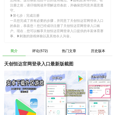
注册之前，请仔细阅读并理解这些条款，并确保您同意并愿意遵
守。
❥第七步：完成注册
一旦您完成了所有必要的步骤，并同意了天创恒达官网登录入口
的条款，恭喜您！您已经成功注册了天创恒达官网登录入口账
户。现在，您可以畅享天创恒达官网登录入口提供的丰富体育赛
事、❥刺激的游戏体验以及其他令人兴奋。
简介
评论(572)
热门文章
历史版本
天创恒达官网登录入口最新版截图