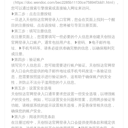
（https://doc.wendoc.com/bec2285b11130ce75894f3dd1.html）。
您可以通过搜索引擎搜索或直接输入网址来访问。
❥第二步：点击注册按钮
一旦进入天创恒达官网登录入口官网，您会在页面上找到一个醒
目的注册按钮。点击该按钮，您将被引导至注册页面。
❥第三步：填写注册信息
在注册页面上，您需要填写一些必要的个人信息来创建天创恒达
官网登录入口账户。通常包括用户名、❥密码、❥电子邮件地
址、❥手机号码等。请务必提供准确完整的信息，以确保顺利完
成注册。
❥第四步：验证账户
填写完个人信息后，您可能需要进行账户验证。天创恒达官网登
录入口会向您提供的电子邮件地址或手机号码发送一条验证信
息，您需要按照提示进行验证操作。这有助于确保账户的安全
性，并防止不法分子滥用您的个人信息。
❥第五步：设置安全选项
天创恒达官网登录入口通常要求您设置一些安全选项，以增强账
户的安全性。例如，可以设置安全问题和答案，启用两步验证等
功能。请根据系统的提示设置相关选项，并妥善保管相关信息，
确保您的账户安全。
❥第六步：阅读并同意条款
在注册过程中，天创恒达官网登录入口会提供使用条款和规定供
您阅读。这些条款包括平台的使用规范、❥隐私政策等内容。在