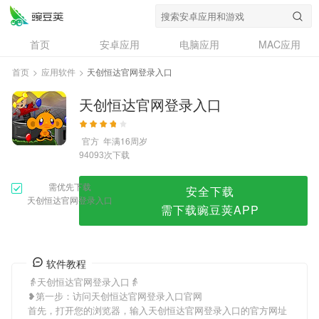
天创恒达官网登录入口
首页
安卓应用
电脑应用
MAC应用
资讯
专题
设计奖
创意应用
首页
>
应用软件
>
天创恒达官网登录入口
问答
天创恒达官网登录入口
官方
年满16周岁
次下载
94093
需优先下载
安全下载
天创恒达官网登录入口
需下载豌豆荚APP
软件教程
👵天创恒达官网登录入口👵
❥第一步：访问天创恒达官网登录入口官网
首先，打开您的浏览器，输入天创恒达官网登录入口的官方网址