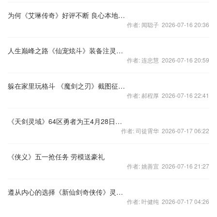
为何《艾琳传奇》好评不断 良心本地化更重要
作者: 闻聪子 2026-07-16 20:36
人生巅峰之路《仙宠炫斗》装备注灵系统揭秘
作者: 连忠慧 2026-07-16 20:59
躲在家里玩格斗 《魔剑之刃》截图征集活动
作者: 郝程厚 2026-07-16 22:41
《天剑灵域》64区勇者为王4月28日火爆开启
作者: 司徒霄华 2026-07-17 06:22
《侠义》五一抢任务 劳模送豪礼
作者: 姚善宜 2026-07-16 21:27
遵从内心的选择《新仙剑奇侠传》灵月之争火热进行中
作者: 叶健纯 2026-07-17 04:26