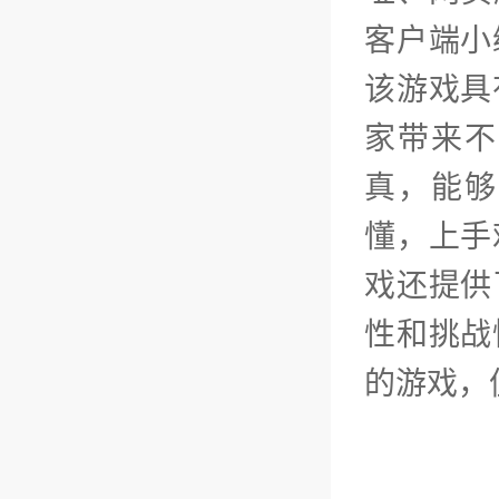
客户端小
该游戏具
家带来不
真，能够
懂，上手
戏还提供
性和挑战
的游戏，