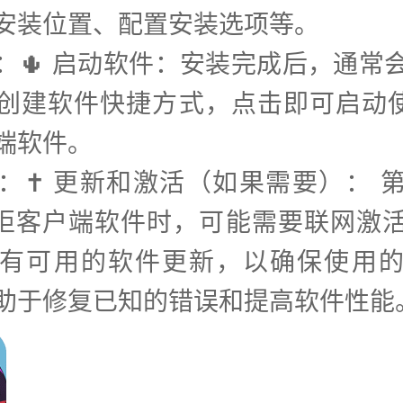
安装位置、配置安装选项等。
步：🌵 启动软件：安装完成后，通常
创建软件快捷方式，点击即可启动使用
端软件。
步：✝️ 更新和激活（如果需要）： 
7钱柜客户端软件时，可能需要联网激
有可用的软件更新，以确保使用
助于修复已知的错误和提高软件性能