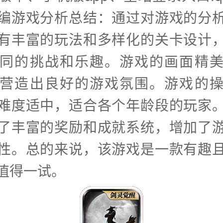
编游戏分析总结：通过对游戏的分
有丰富的玩法和多样化的关卡设计
同的挑战和乐趣。游戏的画面精
营造出良好的游戏氛围。游戏的
难度适中，适合各个年龄段的玩家
了丰富的奖励和成就系统，增加了
性。总的来说，该游戏是一款有趣
值得一试。