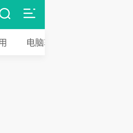
用
电脑软件
游戏攻略