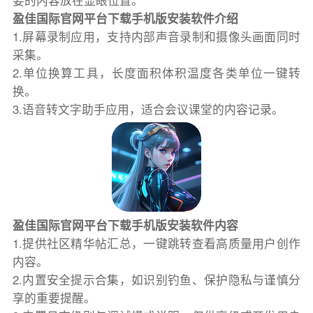
要的内容放在显眼位置。
盈佳国际官网平台下载手机版安装软件介绍
1.屏幕录制应用，支持内部声音录制和摄像头画面同时
采集。
2.单位换算工具，长度面积体积温度各类单位一键转
换。
3.语音转文字助手应用，适合会议课堂的内容记录。
盈佳国际官网平台下载手机版安装软件内容
1.提供社区精华帖汇总，一键跳转查看高质量用户创作
内容。
2.内置安全提示合集，如识别钓鱼、保护隐私与谨慎分
享的重要提醒。