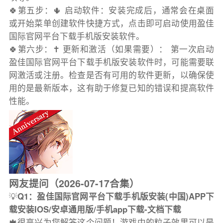
🍀第五步：🌵 启动软件：安装完成后，通常会在桌面
或开始菜单创建软件快捷方式，点击即可启动使用盈佳
国际官网平台下载手机版安装软件。
🍀第六步：✝️ 更新和激活（如果需要）： 第一次启动
盈佳国际官网平台下载手机版安装软件时，可能需要联
网激活或注册。检查是否有可用的软件更新，以确保使
用的是最新版本，这有助于修复已知的错误和提高软件
性能。
网友提问（2026-07-17合集）
💡
Q1：盈佳国际官网平台下载手机版安装(中国)APP下
载安装IOS/安卓通用版/手机app下载-文档下载
🍁很高兴为您解答这个问题！游戏中的粒子效果可以是