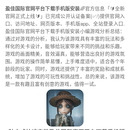
盈佳国际官网平台下载手机版安装
🌈官方信息「🔰全新
官网正式上线🔰」已完成公开认证备案(✅/)提供官网入
口、访问地址、网页版本、手机版app、全站登录入口.
盈佳国际官网平台下载手机版安装小编游戏分析总结：
通过对游戏的分析，我认为该游戏具有丰富的玩法和多
样化的关卡设计，能够给玩家带来不同的挑战和乐趣。
游戏的画面精美，音效逼真，能够营造出良好的游戏氛
围。游戏的操作简单易懂，上手难度适中，适合各个年
龄段的玩家。同时，游戏还提供了丰富的奖励和成就系
统，增加了游戏的可玩性和挑战性。总的来说，该游戏
是一款有趣且富有创意的游戏，值得一试。