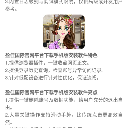
3.内置日志级别与调试模式说明，仅供高级或开发用户
参考。
盈佳国际官网平台下载手机版安装软件特色
1.提供浏览器插件，一键收藏网页正文。
2.提供登录历史查询，检查账号异常访问记录。
3.针对低配设备进行针对性优化，保证流畅。
盈佳国际官网平台下载手机版安装软件亮点
1.提供一键删除账号及数据功能，给用户充分的退出自
由。
2.大量关键操作支持滑动手势，比传统点击更高效自
然。