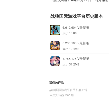
战狼国际游戏平台历史版本
6.619.604 V最新版
大小 13.86
5.235.103 V最新版
大小 19.4MB
4.756.176 V最新版
大小 31.2MB
我们的产品
战狼国际游戏平台手机客户端
应用安装器 Mac 版