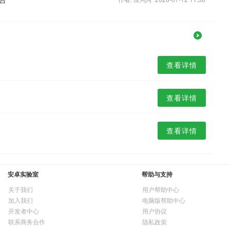
查看详情
查看详情
查看详情
安卓实验室
帮助与支持
关于我们
用户帮助中心
加入我们
电脑版帮助中心
开发者中心
用户协议
联系商务合作
隐私政策