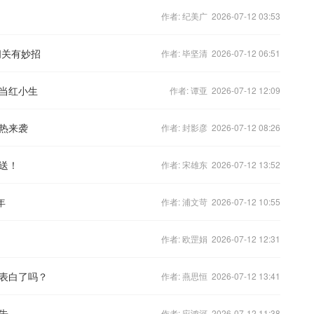
作者: 纪美广 2026-07-12 03:53
闯关有妙招
作者: 毕坚清 2026-07-12 06:51
当红小生
作者: 谭亚 2026-07-12 12:09
热来袭
作者: 封影彦 2026-07-12 08:26
送！
作者: 宋雄东 2026-07-12 13:52
年
作者: 浦文苛 2026-07-12 10:55
作者: 欧罡娟 2026-07-12 12:31
表白了吗？
作者: 燕思恒 2026-07-12 13:41
告
作者: 应鸿河 2026-07-12 11:38