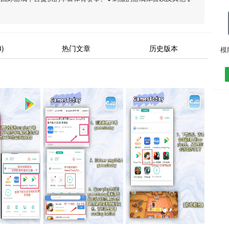
)
热门文章
历史版本