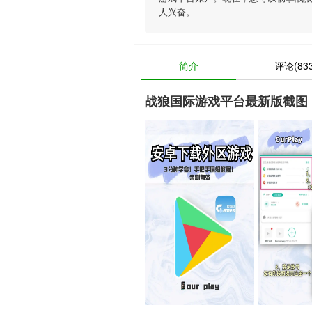
人兴奋。
简介
评论(833
战狼国际游戏平台最新版截图