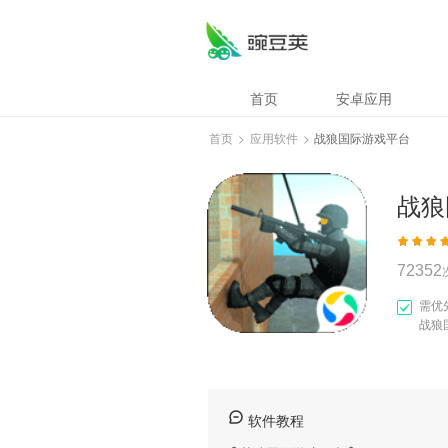
战狼国际游戏平台
首页
安卓应用
首页
>
应用软件
>
战狼国际游戏平台
战狼
72352
需优
战狼
软件教程