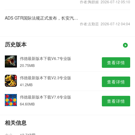
作者:陶群姬 2026-07-12 05:10
ADS GTR国际法规正式发布，长安汽车深度参与共建全球统一自动驾驶标准
作者:左勤芸 2026-07-12 04:04
历史版本
伟德最新版本下载V6.7专业版
查看详情
20.75MB
伟德最新版本下载V2.3专业版
查看详情
41.2MB
伟德最新版本下载V7.6专业版
查看详情
64.60MB
相关信息
大小
12.71MB