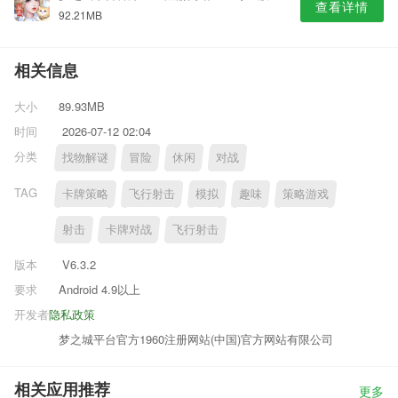
查看详情
92.21MB
相关信息
大小
89.93MB
时间
2026-07-12 02:04
分类
找物解谜
冒险
休闲
对战
TAG
卡牌策略
飞行射击
模拟
趣味
策略游戏
射击
卡牌对战
飞行射击
版本
V6.3.2
要求
Android 4.9以上
开发者
隐私政策
梦之城平台官方1960注册网站(中国)官方网站有限公司
相关应用推荐
更多