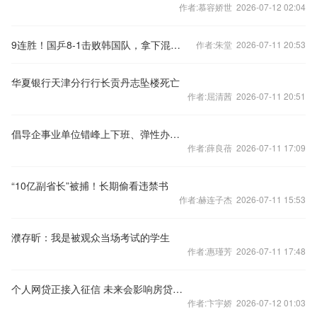
作者:慕容娇世 2026-07-12 02:04
9连胜！国乒8-1击败韩国队，拿下混合团体世界杯冠军
作者:朱堂 2026-07-11 20:53
华夏银行天津分行行长贡丹志坠楼死亡
作者:屈清茜 2026-07-11 20:51
倡导企事业单位错峰上下班、弹性办公！北京发布七条响应措施
作者:薛良蓓 2026-07-11 17:09
“10亿副省长”被捕！长期偷看违禁书
作者:赫连子杰 2026-07-11 15:53
濮存昕：我是被观众当场考试的学生
作者:惠瑾芳 2026-07-11 17:48
个人网贷正接入征信 未来会影响房贷么？
作者:卞宇娇 2026-07-12 01:03