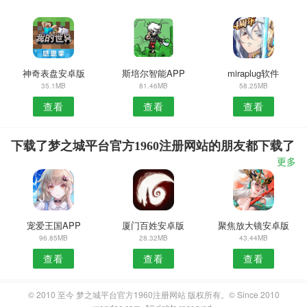
神奇表盘安卓版
斯培尔智能APP
miraplug软件
35.1MB
81.46MB
58.25MB
查看
查看
查看
下载了梦之城平台官方1960注册网站的朋友都下载了
更多
宠爱王国APP
厦门百姓安卓版
聚焦放大镜安卓版
96.85MB
28.32MB
43.44MB
查看
查看
查看
© 2010 至今 梦之城平台官方1960注册网站 版权所有。© Since 2010