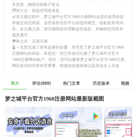
关信息，确保您的账户安全。
🧒第六步：阅读并同意条款
🌿在注册过程中，
梦之城平台官方1960注册网站
会提供使用条款
和规定供您阅读。这些条款包括平台的使用规范、隐私政策等内
容。在注册之前，请仔细阅读并理解这些条款，并确保您同意并
愿意遵守。
🌍第七步：完成注册
🔏一旦您完成了所有必要的步骤，并同意了
梦之城平台官方1960
注册网站
的条款，恭喜您！您已经成功注册了梦之城平台官方
1960注册网站账户。现在，您可以畅享
梦之城平台官方1960注册
网站
提供的丰富体育赛事、刺激的游戏体验以及其他令人兴奋
简介
评论(899)
热门文章
历史版本
视频
梦之城平台官方1960注册网站最新版截图