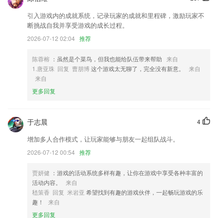
2,含有众多消防工作功能,有效帮助用户在应用中就能进行工作;
引入游戏内的成就系统，记录玩家的成就和里程碑，激励玩家不
3,哪天的票价如何，都是会及时提供的，需要的信息都可以快速的掌握
断挑战自我并享受游戏的成长过程。
到；
2026-07-12 02:04
推荐
4,丰富的服务内容，你可以实时的进行查看，增加你的体验；
陈蓉榕
：虽然是个菜鸟，但我也能给队伍带来帮助
来自
5,50万海量题库一手掌握,历年真题,模拟试题,随时随地任你练
1.唐亚珠 回复 曹朋博
这个游戏太无聊了，完全没有新意。
来自
6,支持语音输入，用户们只需要对着手机讲话就可以翻译，适合在出国旅
来自
游的时候使用；
更多回复
梦之城平台官方1960注册网站软件优势
1.【学习计划】量身定制的学习计划，名师为您计划合理的学习内容。
于志晨
4
2.专门设计的科学头脑养成计划，紧贴儿童智力成长曲线，逐月推荐绘
增加多人合作模式，让玩家能够与朋友一起组队战斗。
本。
2026-07-12 00:54
推荐
3.‘迷宫大闯关’英语游戏，主要训练儿童英语单词拼写，根据游戏过程中
展示的物品所对应的中文，进行连线拼写出英文单词，儿童在限定时间内
贾妍健
：游戏的活动系统多样有趣，让你在游戏中享受各种丰富的
拼写出对应的英文单词，即可通往下一关。此英语游戏让儿童在英语单词
活动内容。
来自
拼写过程中，学习到中英文互译及加深英语单词的记忆。
嵇策香 回复 米岩亚
希望找到有趣的游戏伙伴，一起畅玩游戏的乐
趣！
来自
4.为了方便报考本校的学生查看学校中的所有概况，在主页面就可以看到
所有的学校历史新闻。
更多回复