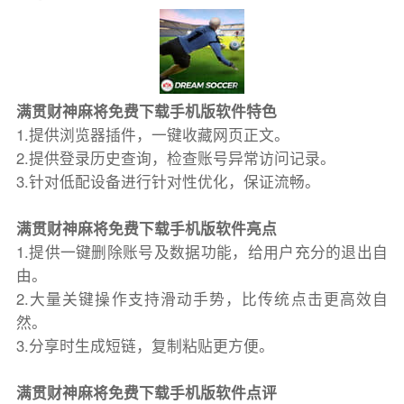
满贯财神麻将免费下载手机版软件特色
1.提供浏览器插件，一键收藏网页正文。
2.提供登录历史查询，检查账号异常访问记录。
3.针对低配设备进行针对性优化，保证流畅。
满贯财神麻将免费下载手机版软件亮点
1.提供一键删除账号及数据功能，给用户充分的退出自
由。
2.大量关键操作支持滑动手势，比传统点击更高效自
然。
3.分享时生成短链，复制粘贴更方便。
满贯财神麻将免费下载手机版软件点评