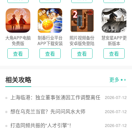
大角APP电脑
制香行业平台
照片视频备份
慧安星APP更
免费版
APP下载安装
安卓版免登陆
新版本
2026
版
查看
查看
查看
查看
相关攻略
更多
上海临港：独立董事张湧因工作调整离任
2026-07-12
想在乌克兰当官？先问问风水大师
2026-07-12
打造同频共振的“人才引擎”！
2026-07-12