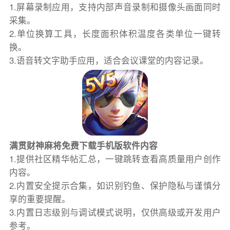
1.屏幕录制应用，支持内部声音录制和摄像头画面同时
采集。
2.单位换算工具，长度面积体积温度各类单位一键转
换。
3.语音转文字助手应用，适合会议课堂的内容记录。
满贯财神麻将免费下载手机版软件内容
1.提供社区精华帖汇总，一键跳转查看高质量用户创作
内容。
2.内置安全提示合集，如识别钓鱼、保护隐私与谨慎分
享的重要提醒。
3.内置日志级别与调试模式说明，仅供高级或开发用户
参考。