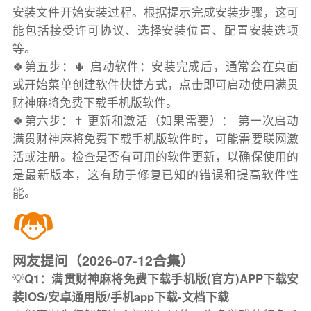
安装文件开始安装过程。根据提示完成安装步骤，这可
能包括接受许可协议、选择安装位置、配置安装选项
等。
🍀第五步：🌵 启动软件：安装完成后，通常会在桌面
或开始菜单创建软件快捷方式，点击即可启动使用满贯
财神麻将免费下载手机版软件。
🍀第六步：✝️ 更新和激活（如果需要）： 第一次启动
满贯财神麻将免费下载手机版软件时，可能需要联网激
活或注册。检查是否有可用的软件更新，以确保使用的
是最新版本，这有助于修复已知的错误和提高软件性
能。
网友提问（2026-07-12合集）
💡
Q1：满贯财神麻将免费下载手机版(官方)APP下载安
装IOS/安卓通用版/手机app下载-文档下载