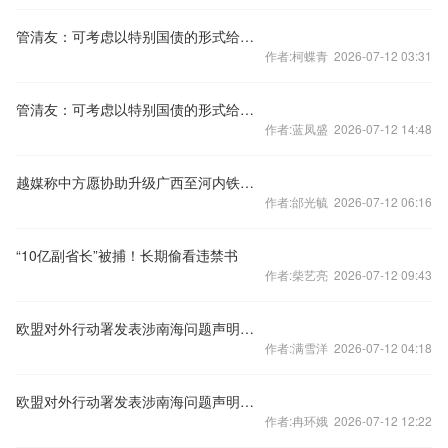
管清友：可考虑以特别国债的形式给老百姓发现金补贴
作者:柯蝶青 2026-07-12 03:31
管清友：可考虑以特别国债的形式给老百姓发现金补贴
作者:蓝凤盛 2026-07-12 14:48
越媒称中方愿协助升级广西至河内铁路交通，外交部回应
作者:邰光毓 2026-07-12 06:16
“10亿副省长”被捕！长期偷看违禁书
作者:柴艺亮 2026-07-12 09:43
欧盟对外行动署发表涉南海问题声明，中国驻欧盟使团驳斥
作者:满雪洋 2026-07-12 04:18
欧盟对外行动署发表涉南海问题声明，中国驻欧盟使团驳斥
作者:冉环娥 2026-07-12 12:22