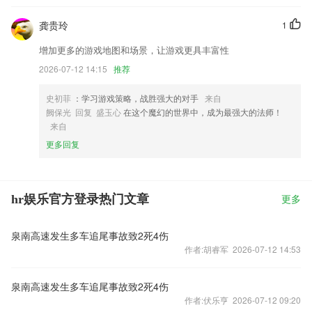
龚贵玲
1
增加更多的游戏地图和场景，让游戏更具丰富性
2026-07-12 14:15
推荐
史初菲
：学习游戏策略，战胜强大的对手
来自
阙保光 回复 盛玉心
在这个魔幻的世界中，成为最强大的法师！
来自
更多回复
hr娱乐官方登录热门文章
更多
泉南高速发生多车追尾事故致2死4伤
作者:胡睿军 2026-07-12 14:53
泉南高速发生多车追尾事故致2死4伤
作者:伏乐亨 2026-07-12 09:20