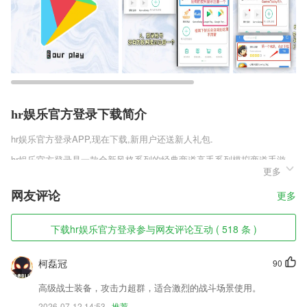
hr娱乐官方登录下载简介
hr娱乐官方登录
APP,现在下载,新用户还送新人礼包.
hr娱乐官方登录是一款全新风格系列的经典商道高手系列模拟商道手游，
更多
在游戏的最开始，玩家们将会以华尔街的新手进入其中，从一家普普通通
的奶茶店开始运营，初始金币拥有1E元，玩家们可以利用这些金钱来不
网友评论
更多
断的扩充自己的实力，让自己一步步的走向华尔街大亨，一直到自己可以
称霸整个华尔街。
下载hr娱乐官方登录参与网友评论互动 ( 518 条 )
hr娱乐官方登录软件特色
1,内置pdf渲染引擎，支持pdf文档直接阅读。重新定义下一代办公方式，
柯磊冠
90
为用户提供真正省心的高效办公软件。并且支持一键另存为pdf等常用阅
读格式。
高级战士装备，攻击力超群，适合激烈的战斗场景使用。
2026-07-12 14:53
推荐