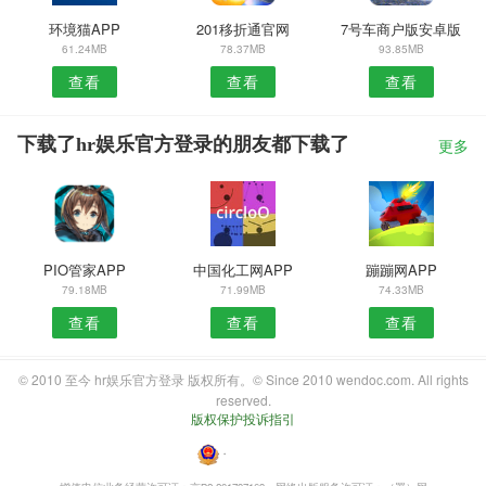
环境猫APP
201移折通官网
7号车商户版安卓版
61.24MB
78.37MB
93.85MB
查看
查看
查看
下载了hr娱乐官方登录的朋友都下载了
更多
PIO管家APP
中国化工网APP
蹦蹦网APP
79.18MB
71.99MB
74.33MB
查看
查看
查看
© 2010 至今 hr娱乐官方登录 版权所有。© Since 2010 wendoc.com. All rights
reserved.
版权保护投诉指引
・