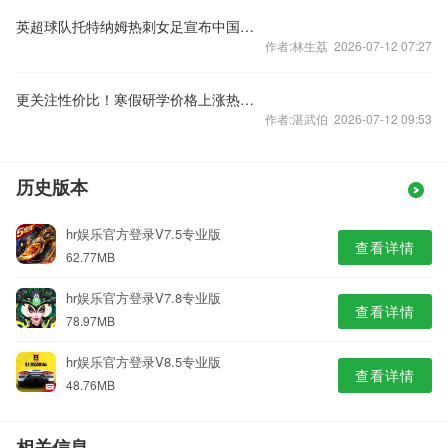
英超球队托特纳姆热刺女足宣布中国球员王霜加盟
作者:林生荔 2026-07-12 07:27
更关注性价比！寒假研学价格上涨热度下降
作者:湛武伯 2026-07-12 09:53
历史版本
hr娱乐官方登录V7.5专业版
查看详情
62.77MB
hr娱乐官方登录V7.8专业版
查看详情
78.97MB
hr娱乐官方登录V8.5专业版
查看详情
48.76MB