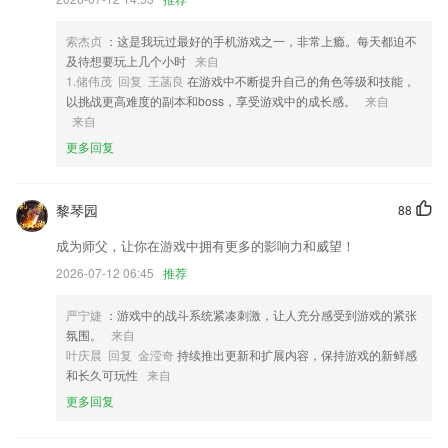
2,内置25个美图秀秀精选的lomo和可爱效果，品质保证！
3,提供院内医护人员在线图文诊疗需求，实时查看病患图文咨询。
索杰贞
：这是我玩过最好的手机游戏之一，非常上瘾。每天都迫不
4,公交闹铃
及待想要玩上几个小时
来自
1.储伟茂 回复 王菡良
在游戏中不断提升自己的角色等级和技能，
5,经营指标统计：入住率/续租率/退租率/利润率，实时统计，经营数据一
以挑战更高难度的副本和boss，享受游戏中的成长感。
来自
目了然。
来自
6,电话诊所：面向全国知名专家的长期诊所，无需离开家门，只需打个电
更多回复
话
hr娱乐官方登录软件优势
黎琴园
88
1.·鼓励分享见解、体验和对未来的想象，做有价值的传播
成为师父，让你在游戏中拥有更多的影响力和威望！
2.在学习的同时还能不断的挑战自己，看看你的汉字量大不大。
2026-07-12 06:45
推荐
3.各种感兴趣的教学视频，内容多种多样，还有完整的分类。
严宁婕
：游戏中的战斗系统紧凑刺激，让人充分感受到游戏的紧张
4.北美权威教材，内容深入浅出，循序渐进，听说读写全面提高；
氛围。
来自
5.这里包含励志语录，情感文案，爱情宣言，名言名句，电影台词，以及
叶庆晨 回复 金滢奇
持续推出更新和扩展内容，保持游戏的新鲜感
背景图集等等。
和长久可玩性
来自
6.7年以上经验金牌教师，重难点深入浅出全攻克
更多回复
hr娱乐官方登录更新了什么?