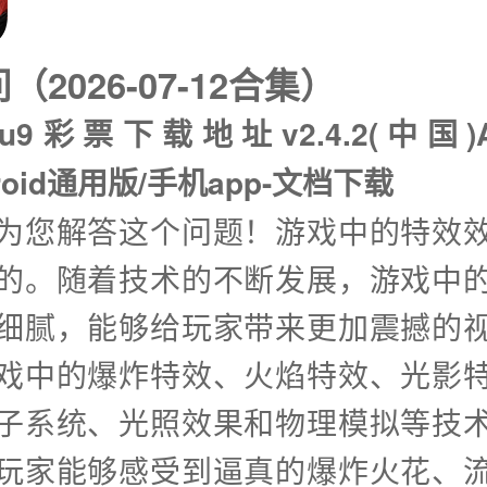
2026-07-12合集）
u9彩票下载地址v2.4.2(中国)
droid通用版/手机app-文档下载
兴为您解答这个问题！游戏中的特效
的。随着技术的不断发展，游戏中
细腻，能够给玩家带来更加震撼的
戏中的爆炸特效、火焰特效、光影
子系统、光照效果和物理模拟等技
玩家能够感受到逼真的爆炸火花、