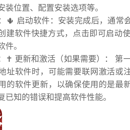
安装位置、配置安装选项等。
步：🌵 启动软件：安装完成后，通常
创建软件快捷方式，点击即可启动使
软件。
：✝️ 更新和激活（如果需要）： 第
地址软件时，可能需要联网激活或
用的软件更新，以确保使用的是最
复已知的错误和提高软件性能。