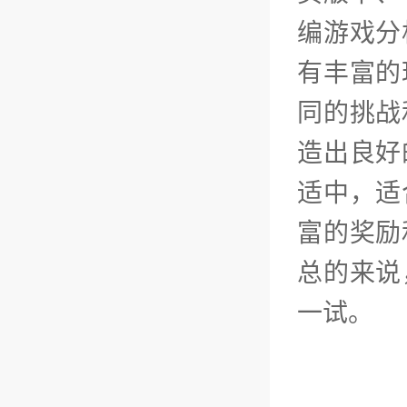
编游戏分
有丰富的
同的挑战
造出良好
适中，适
富的奖励
总的来说
一试。