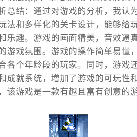
析总结：通过对游戏的分析，我认
玩法和多样化的关卡设计，能够给
和乐趣。游戏的画面精美，音效逼
的游戏氛围。游戏的操作简单易懂
合各个年龄段的玩家。同时，游戏
和成就系统，增加了游戏的可玩性
，该游戏是一款有趣且富有创意的