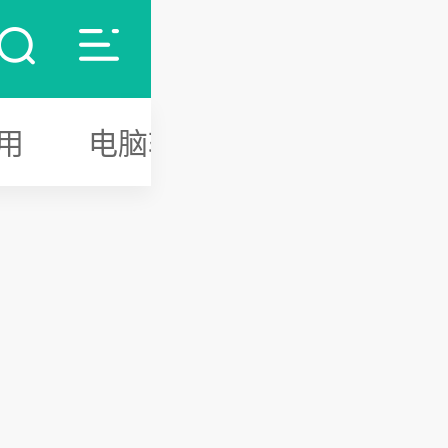
用
电脑软件
游戏攻略