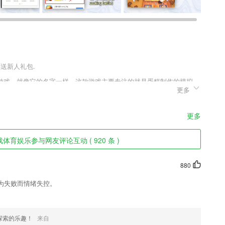
还送新人礼包.
游戏，就像它的名字一样，这款游戏主要专注的就是蛋糕制作的模拟，
更多
糕，并且用它来招待我们的客人，然后得到一个比较高的评分。如果对
更多
构,具有稳定可靠、高效便捷的特点,并通过桌面客户端的形式呈现给你
体育娱乐参与网友评论互动 ( 920 条 )
程序运行低效等问题而浪费精力了,让你更加专注于你的设计工作,拥有
880
收银员，不同角色拥有不同权限
为失败而情绪失控。
查询派遣状态。
将账单的详细情况进行详细的记录;
探索的乐趣！
来自