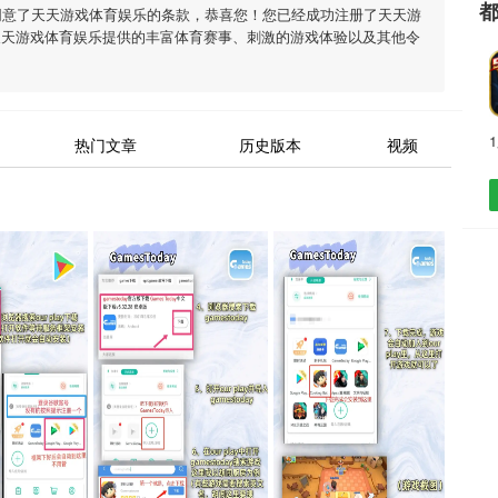
同意了
天天游戏体育娱乐
的条款，恭喜您！您已经成功注册了天天游
天天游戏体育娱乐
提供的丰富体育赛事、刺激的游戏体验以及其他令
热门文章
历史版本
视频