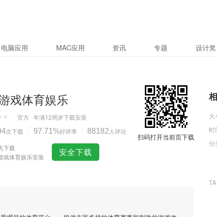
电脑应用
MAC应用
资讯
专题
设计奖
游戏体育娱乐
大
官方
年满12周岁
下载安装
时
04
次下载
97.71%
好评率
88182
人评论
扫码打开当前页下载
分
先下载
安全下载
游戏体育娱乐安装
T