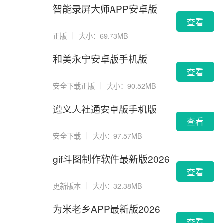
智能录屏大师APP安卓版
查看
正版
｜
大小：69.73MB
和美永宁安卓版手机版
查看
安全下载正版
｜
大小：90.52MB
遵义人社通安卓版手机版
查看
安全下载
｜
大小：97.57MB
gif斗图制作软件最新版2026
版
查看
更新版本
｜
大小：32.38MB
为米老乡APP最新版2026
查看