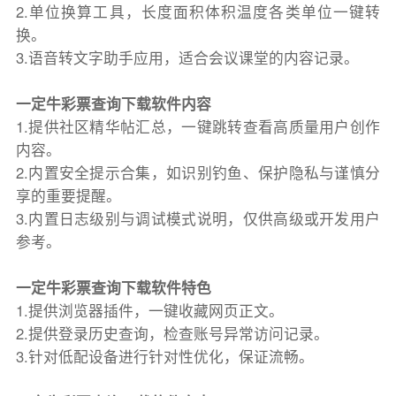
2.单位换算工具，长度面积体积温度各类单位一键转
换。
3.语音转文字助手应用，适合会议课堂的内容记录。
一定牛彩票查询下载软件内容
1.提供社区精华帖汇总，一键跳转查看高质量用户创作
内容。
2.内置安全提示合集，如识别钓鱼、保护隐私与谨慎分
享的重要提醒。
3.内置日志级别与调试模式说明，仅供高级或开发用户
参考。
一定牛彩票查询下载软件特色
1.提供浏览器插件，一键收藏网页正文。
2.提供登录历史查询，检查账号异常访问记录。
3.针对低配设备进行针对性优化，保证流畅。