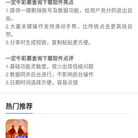
一定牛彩票查询下载软件亮点
1.提供一键删除账号及数据功能，给用户充分的退出自
由。
2.大量关键操作支持滑动手势，比传统点击更高效自
然。
3.分享时生成短链，复制粘贴更方便。
一定牛彩票查询下载软件点评
1.基础功能灵敏度，很少出现低级问题
2.数据同步后台进行，不影响前台操作
3.日期时间选择方便，容易点错
热门推荐