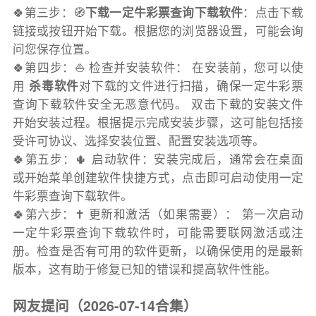
🍀第三步：🧭
下载一定牛彩票查询下载软件
：点击下载
链接或按钮开始下载。根据您的浏览器设置，可能会询
问您保存位置。
🍀第四步：⛵️ 检查并安装软件： 在安装前，您可以使
用
杀毒软件
对下载的文件进行扫描，确保一定牛彩票
查询下载软件安全无恶意代码。 双击下载的安装文件
开始安装过程。根据提示完成安装步骤，这可能包括接
受许可协议、选择安装位置、配置安装选项等。
🍀第五步：🌵 启动软件：安装完成后，通常会在桌面
或开始菜单创建软件快捷方式，点击即可启动使用一定
牛彩票查询下载软件。
🍀第六步：✝️ 更新和激活（如果需要）： 第一次启动
一定牛彩票查询下载软件时，可能需要联网激活或注
册。检查是否有可用的软件更新，以确保使用的是最新
版本，这有助于修复已知的错误和提高软件性能。
网友提问（2026-07-14合集）