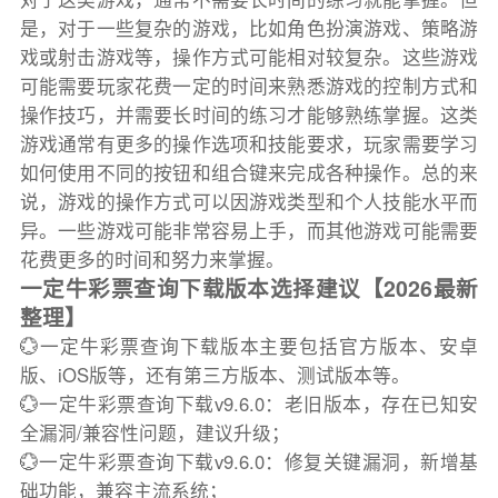
是，对于一些复杂的游戏，比如角色扮演游戏、策略游
戏或射击游戏等，操作方式可能相对较复杂。这些游戏
可能需要玩家花费一定的时间来熟悉游戏的控制方式和
操作技巧，并需要长时间的练习才能够熟练掌握。这类
游戏通常有更多的操作选项和技能要求，玩家需要学习
如何使用不同的按钮和组合键来完成各种操作。总的来
说，游戏的操作方式可以因游戏类型和个人技能水平而
异。一些游戏可能非常容易上手，而其他游戏可能需要
花费更多的时间和努力来掌握。
一定牛彩票查询下载版本选择建议【2026最新
整理】
💮一定牛彩票查询下载版本主要包括官方版本、安卓
版、iOS版等，还有第三方版本、测试版本等。
💮一定牛彩票查询下载v9.6.0：老旧版本，存在已知安
全漏洞/兼容性问题，建议升级；
💮一定牛彩票查询下载v9.6.0：修复关键漏洞，新增基
础功能，兼容主流系统；