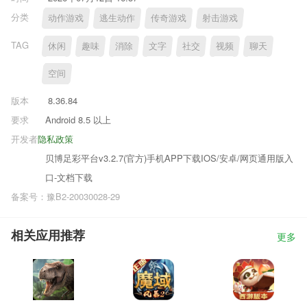
分类
动作游戏
逃生动作
传奇游戏
射击游戏
TAG
休闲
趣味
消除
文字
社交
视频
聊天
空间
版本
8.36.84
要求
Android 8.5 以上
开发者
隐私政策
贝博足彩平台v3.2.7(官方)手机APP下载IOS/安卓/网页通用版入
口-文档下载
备案号：豫B2-20030028-29
相关应用推荐
更多