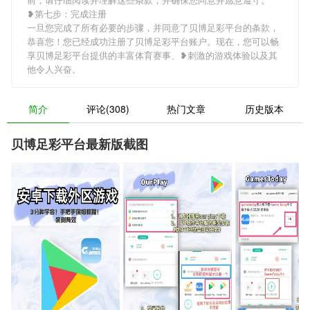
❥第七步：完成注册
一旦您完成了所有必要的步骤，并同意了贝博足彩平台的条款，
恭喜您！您已经成功注册了贝博足彩平台账户。现在，您可以畅
享贝博足彩平台提供的丰富体育赛事、❥刺激的游戏体验以及其
他令人兴奋。
简介
评论(308)
热门文章
历史版本
贝博足彩平台最新版截图