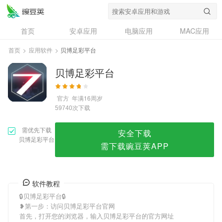
贝博足彩平台
首页
安卓应用
电脑应用
MAC应用
资讯
专题
设计奖
创意应用
首页
>
应用软件
>
贝博足彩平台
问答
贝博足彩平台
官方
年满16周岁
次下载
59740
需优先下载
安全下载
贝博足彩平台
需下载豌豆荚APP
软件教程
🔒贝博足彩平台🔒
❥第一步：访问贝博足彩平台官网
首先，打开您的浏览器，输入贝博足彩平台的官方网址