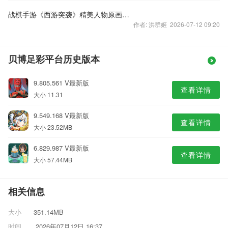
战棋手游《西游突袭》精美人物原画曝光
作者: 洪群姬 2026-07-12 09:20
贝博足彩平台历史版本
9.805.561 V最新版
查看详情
大小 11.31
9.549.168 V最新版
查看详情
大小 23.52MB
6.829.987 V最新版
查看详情
大小 57.44MB
相关信息
大小
351.14MB
时间
2026年07月12日 16:37