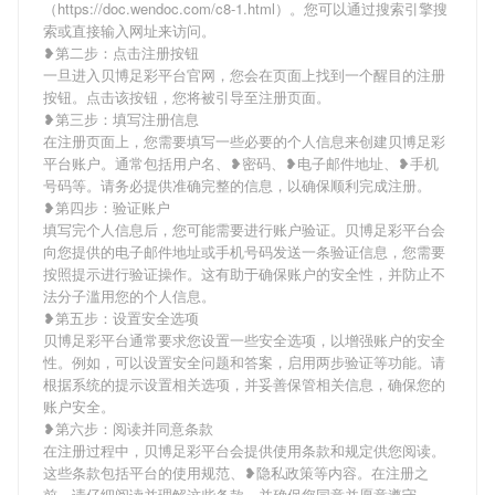
（https://doc.wendoc.com/c8-1.html）。您可以通过搜索引擎搜
索或直接输入网址来访问。
❥第二步：点击注册按钮
一旦进入贝博足彩平台官网，您会在页面上找到一个醒目的注册
按钮。点击该按钮，您将被引导至注册页面。
❥第三步：填写注册信息
在注册页面上，您需要填写一些必要的个人信息来创建贝博足彩
平台账户。通常包括用户名、❥密码、❥电子邮件地址、❥手机
号码等。请务必提供准确完整的信息，以确保顺利完成注册。
❥第四步：验证账户
填写完个人信息后，您可能需要进行账户验证。贝博足彩平台会
向您提供的电子邮件地址或手机号码发送一条验证信息，您需要
按照提示进行验证操作。这有助于确保账户的安全性，并防止不
法分子滥用您的个人信息。
❥第五步：设置安全选项
贝博足彩平台通常要求您设置一些安全选项，以增强账户的安全
性。例如，可以设置安全问题和答案，启用两步验证等功能。请
根据系统的提示设置相关选项，并妥善保管相关信息，确保您的
账户安全。
❥第六步：阅读并同意条款
在注册过程中，贝博足彩平台会提供使用条款和规定供您阅读。
这些条款包括平台的使用规范、❥隐私政策等内容。在注册之
前，请仔细阅读并理解这些条款，并确保您同意并愿意遵守。