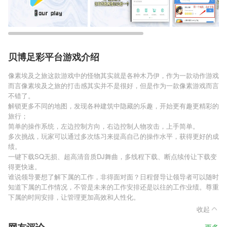
贝博足彩平台游戏介绍
像素埃及之旅这款游戏中的怪物其实就是各种木乃伊，作为一款动作游戏
而言像素埃及之旅的打击感其实并不是很好，但是作为一款像素游戏而言
不错了。
解锁更多不同的地图，发现各种建筑中隐藏的乐趣，开始更有趣更精彩的
旅行；
简单的操作系统，左边控制方向，右边控制人物攻击，上手简单。
多次挑战，玩家可以通过多次练习来提高自己的操作水平，获得更好的成
绩。
一键下载SQ无损、超高清音质DJ舞曲，多线程下载、断点续传让下载变
得更快速。
谁说领导要想了解下属的工作，非得面对面？日程督导让领导者可以随时
知道下属的工作情况，不管是未来的工作安排还是以往的工作业绩。尊重
下属的时间安排，让管理更加高效和人性化。
收起