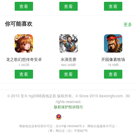
查看
查看
查看
你可能喜欢
更多
龙之歌幻想传奇安卓
水滴竞赛
开园像素牧场
1.48GB
880.36MB
78.5MB
查看
查看
查看
© 2010 至今 hg2088真钱足彩 版权所有。© Since 2010 daxiongtv.com . All
rights reserved.
版权保护投诉指引
・
增值电信业务经营许可证：京ICP备19043480号-2
网络出版服务许可证：
（署）网出证（京）字第827号