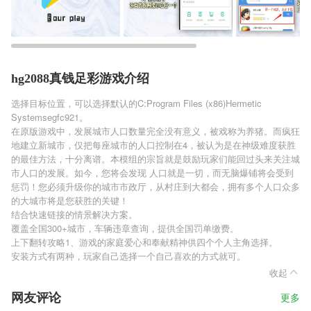
hg2088真钱足彩游戏介绍
选择目标位置，可以选择默认的C:Program Files (x86)Hermetic
Systemsegfc921。
在原版游戏中，发展城市人口数量完全没有意义，被戏称为养猪。而疯狂
地建立新城市，仅把每座城市的人口控制在4，被认为是在神级难度获胜
的最佳方法，十分离谱。本模组的宗旨就是鼓励玩家们能回过头来关注城
市人口的发展。如今，您将会发现 人口就是一切，而无脑爆铺将会受到
惩罚！您必须升级你的城市市政厅，从村庄到大都会，拥有多个人口众多
的大城市将是您获胜的关键！
结合快速链接的情景解决方案。
覆盖全国300+城市，车辆违章查询，提供全国罚单缴费。
上下翻转攻略1、游戏的家庭爱心和奉献精神供四个个人主角选择。
安装方式有两种，玩家自己选择一个自己喜欢的方式就可。
收起
网友评论
更多