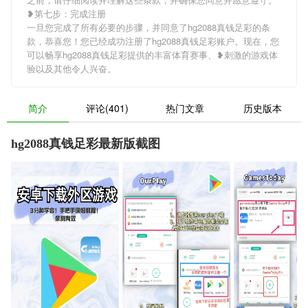
❥第七步：完成注册
一旦您完成了所有必要的步骤，并同意了hg2088真钱足彩的条
款，恭喜您！您已经成功注册了hg2088真钱足彩账户。现在，您
可以畅享hg2088真钱足彩提供的丰富体育赛事、❥刺激的游戏体
验以及其他令人兴奋。
简介
评论(401)
热门文章
历史版本
hg2088真钱足彩最新版截图